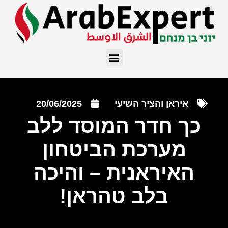
איראן והציר השיעי
20/06/2025
כך חדר המוסד ללב
מערכת הביטחון
האיראנית – והיכה
בלב טהראן!