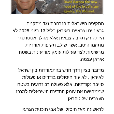
התקיפה הישראלית הנרחבת נגד מתקנים
גרעיניים וצבאיים באיראן בליל 13 ביוני 2025 לא
הייתה רק תגובה צבאית אלא מהלך אסטרטגי
מתוזמן היטב, אשר שילב תקיפות אוויריות
מרשימות לצד פעילות עומק מודיעינית בשטח
איראן עצמה.
מדובר בציון דרך חדש בהתמודדות בין ישראל
לאיראן , לא עוד חיסולים בודדים או פעולות
סייבר נקודתיות, אלא פעולה רב-זרועית בשטח
שממחישה את עומק החדירה הישראלית למרכז
העצבים של טהראן.
לראשונה מאז חיסולו של אבי תוכנית הגרעין