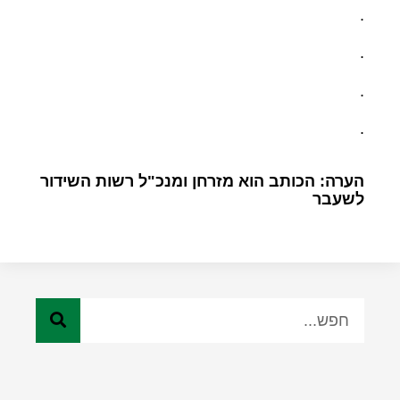
.
.
.
.
הערה: הכותב הוא מזרחן ומנכ"ל רשות השידור
לשעבר