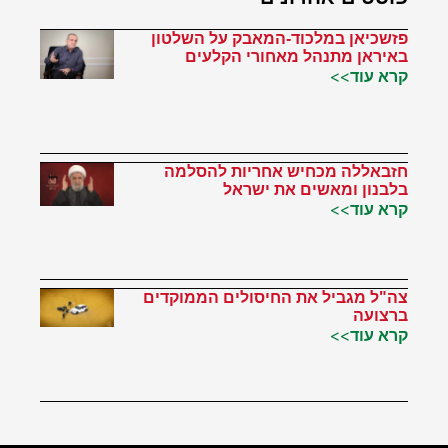
פזשכיאן במלכוד-המאבק על השלטון
באיראן מתנהל מאחורי הקלעים
קרא עוד>>
חזבאללה מכחיש אחריות להסלמה
בלבנון ומאשים את ישראל
קרא עוד>>
צה"ל מגביל את החיסולים הממוקדים
ברצועה
קרא עוד>>