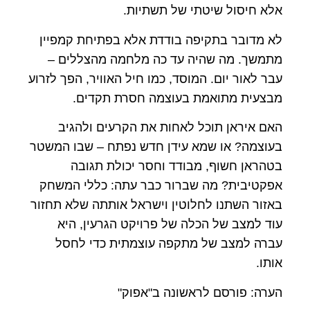
אלא חיסול שיטתי של תשתיות.
לא מדובר בתקיפה בודדת אלא בפתיחת קמפיין
מתמשך. מה שהיה עד כה מלחמה מהצללים –
עבר לאור יום. המוסד, כמו חיל האוויר, הפך לזרוע
מבצעית מתואמת בעוצמה חסרת תקדים.
האם איראן תוכל לאחות את הקרעים ולהגיב
בעוצמה? או שמא עידן חדש נפתח – שבו המשטר
בטהראן חשוף, מבודד וחסר יכולת תגובה
אפקטיבית? מה שברור כבר עתה: כללי המשחק
באזור השתנו לחלוטין וישראל אותתה שלא תחזור
עוד למצב של הכלה של פרויקט הגרעין, היא
עברה למצב של מתקפה עוצמתית כדי לחסל
אותו.
הערה: פורסם לראשונה ב"אפוק"