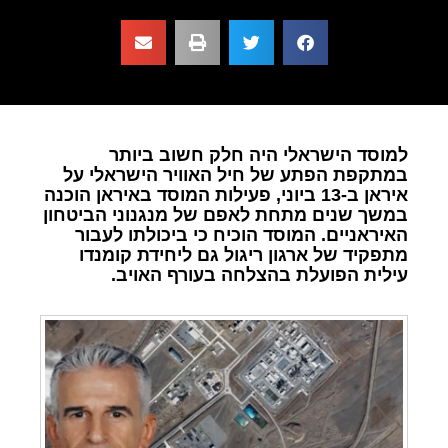
למוסד הישראלי היה חלק חשוב ביותר
במתקפת הפתע של חיל האוויר הישראלי על
איראן ב-13 ביוני, פעילות המוסד באיראן הוכנה
במשך שנים מתחת לאפם של מנגנוני הביטחון
האיראניים. המוסד הוכיח כי ביכולתו לעבור
מתפקיד של ארגון ריגול גם ליחידת קומנדו
עילית הפועלת בהצלחה בעורף האויב.