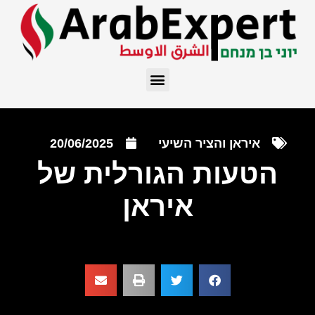
איראן והציר השיעי
20/06/2025
הטעות הגורלית של
איראן