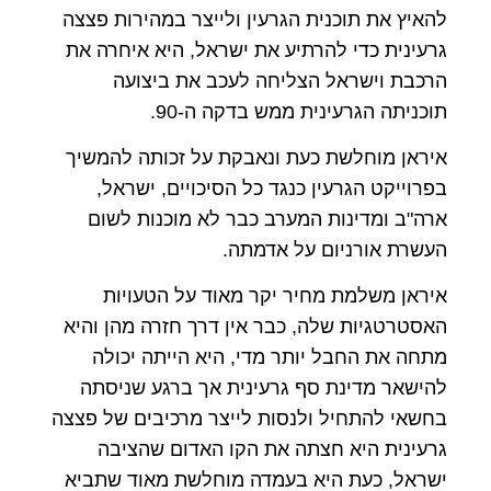
להאיץ את תוכנית הגרעין ולייצר במהירות פצצה
גרעינית כדי להרתיע את ישראל, היא איחרה את
הרכבת וישראל הצליחה לעכב את ביצועה
תוכניתה הגרעינית ממש בדקה ה-90.
איראן מוחלשת כעת ונאבקת על זכותה להמשיך
בפרוייקט הגרעין כנגד כל הסיכויים, ישראל,
ארה"ב ומדינות המערב כבר לא מוכנות לשום
העשרת אורניום על אדמתה.
איראן משלמת מחיר יקר מאוד על הטעויות
האסטרטגיות שלה, כבר אין דרך חזרה מהן והיא
מתחה את החבל יותר מדי, היא הייתה יכולה
להישאר מדינת סף גרעינית אך ברגע שניסתה
בחשאי להתחיל ולנסות לייצר מרכיבים של פצצה
גרעינית היא חצתה את הקו האדום שהציבה
ישראל, כעת היא בעמדה מוחלשת מאוד שתביא