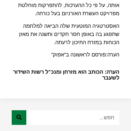
אותה, על פי כל ההערכות, להתפרקות מוחלטת
מפרויקט העשרת האורניום בעל כורחה.
האסטרטגיה המוטעית שלה הביאה למלחמה
שתפגע בה באופן חסר תקדים ותשנה את מאזן
הכוחות במזרח התיכון לרעתה.
הערה:פורסם לראשונה ב"אפוק"
הערה: הכותב הוא מזרחן ומנכ"ל רשות השידור
לשעבר