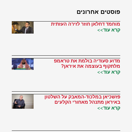
פוסטים אחרונים
מוחמד דחלאן חוזר לזירה העזתית
קרא עוד>>
מדוע סעודיה בולמת את טראמפ
מלתקוף בעוצמה את איראן?
קרא עוד>>
פזשכיאן במלכוד-המאבק על השלטון
באיראן מתנהל מאחורי הקלעים
קרא עוד>>