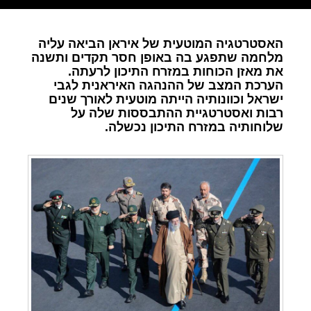
האסטרטגיה המוטעית של איראן הביאה עליה
מלחמה שתפגע בה באופן חסר תקדים ותשנה
את מאזן הכוחות במזרח התיכון לרעתה.
הערכת המצב של ההנהגה האיראנית לגבי
ישראל וכוונותיה הייתה מוטעית לאורך שנים
רבות ואסטרטגיית ההתבססות שלה על
שלוחותיה במזרח התיכון נכשלה.