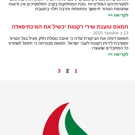
למטרותיהם הפוליטיות. נוכח המחלוקות בקרב הפלסטינים אין ודאות
שתנופת הטרור תימשך ותתפתח והרבה תלוי בתגובת
לקריאה >>
חמאס טוענת שירי רקטות יכשיל את האינתיפאדה
13 ב אוקטובר 2015
חמאס דוחה את הביקורת עליה כי איננה נוטלת חלק פעיל בגל הטרור
ומסרבת לירות רקטות לעבר ישראל. חמאס מבטיחה כי תפעל לשחרור
כל המחבלים שנעצרו
לקריאה >>
3
2
1