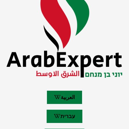
العربية
עברית