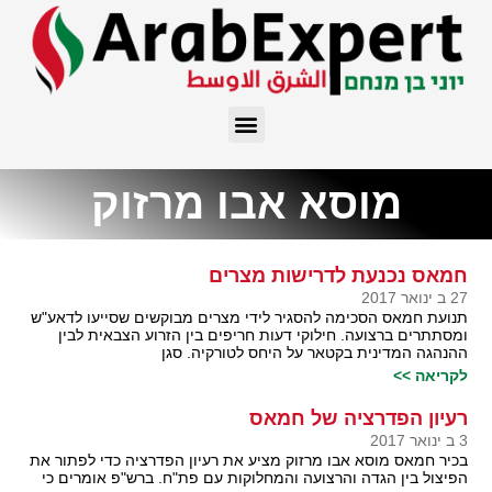
מוסא אבו מרזוק
חמאס נכנעת לדרישות מצרים
27 ב ינואר 2017
תנועת חמאס הסכימה להסגיר לידי מצרים מבוקשים שסייעו לדאע"ש
ומסתתרים ברצועה. חילוקי דעות חריפים בין הזרוע הצבאית לבין
ההנהגה המדינית בקטאר על היחס לטורקיה. סגן
לקריאה >>
רעיון הפדרציה של חמאס
3 ב ינואר 2017
בכיר חמאס מוסא אבו מרזוק מציע את רעיון הפדרציה כדי לפתור את
הפיצול בין הגדה והרצועה והמחלוקות עם פת"ח. ברש"פ אומרים כי