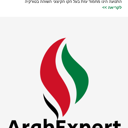
התנועה הינו מחמוד עזת בעל הקו הקיצוני השוהה בטורקיה
לקריאה >>