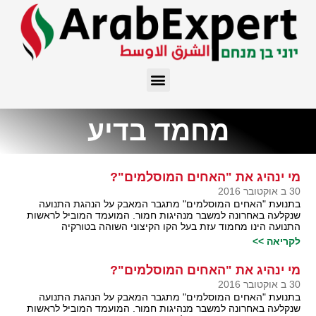
מחמד בדיע
מי ינהיג את "האחים המוסלמים"?
30 ב אוקטובר 2016
בתנועת "האחים המוסלמים" מתגבר המאבק על הנהגת התנועה
שנקלעה באחרונה למשבר מנהיגות חמור. המועמד המוביל לראשות
התנועה הינו מחמוד עזת בעל הקו הקיצוני השוהה בטורקיה
לקריאה >>
מי ינהיג את "האחים המוסלמים"?
30 ב אוקטובר 2016
בתנועת "האחים המוסלמים" מתגבר המאבק על הנהגת התנועה
שנקלעה באחרונה למשבר מנהיגות חמור. המועמד המוביל לראשות