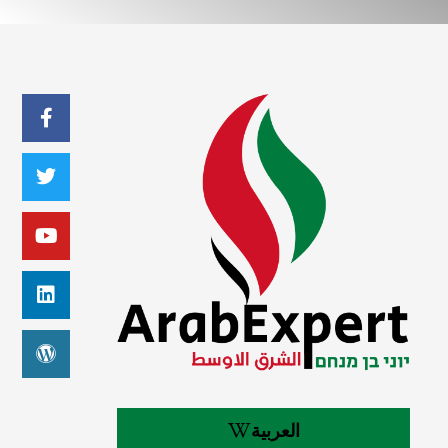
العربية