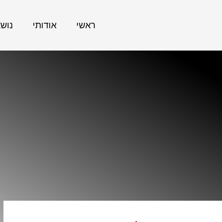
ראשי
אודותי
נוש