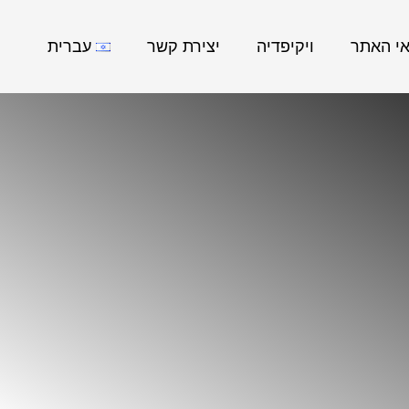
אי האתר
ויקיפדיה
יצירת קשר
עברית