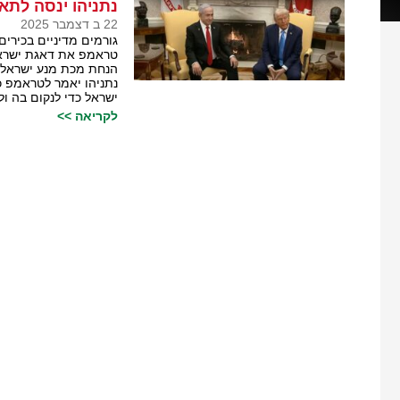
נתניהו ינסה לתא
22 ב דצמבר 2025
גורמים מדיניים בכירי
טראמפ את דאגת ישראל 
הנחת מכת מנע ישראלית
נתניהו יאמר לטראמפ כ
ישראל כדי לנקום בה ו
לקריאה >>