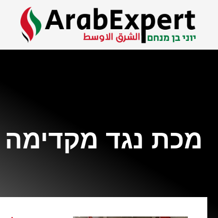
מכת נגד מקדימה