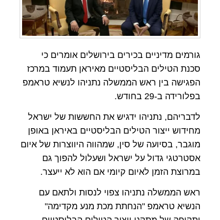
גורמים מדיניים בכירים בירושלים אומרים כי
סכנת הטילים הבליסטיים מאיראן תעמוד במרכז
הפגישה בין ראש הממשלה נתניהו לנשיא טראמפ
בפלורידה ב-29 בחודש.
לדבריהם, נתניהו ידגיש את החששות של ישראל
מחידוש ייצור הטילים הבליסטיים באיראן באופן
מוגבר, בסיועה של סין, שמהווה היווצרות של איום
אסטרטגי גדול על ישראל ושעלול להפוך גם
במרוצת הזמן לאיום קיומי אם הוא לא ייעצר.
ראש הממשלה נתניהו צפוי לנסות ולתאם עם
הנשיא טראמפ "הנחתת מכת מנע מקדימה"