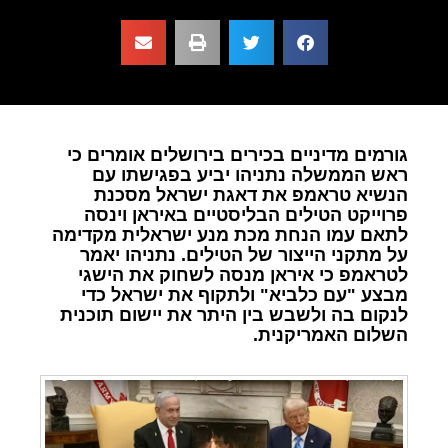
גורמים מדיניים בכירים בירושלים אומרים כי
ראש הממשלה נתניהו יביע בפגישתו עם
הנשיא טראמפ את דאגת ישראל מסכנת
פרוייקט הטילים הבליסטיים באיראן וינסה
לתאם עמו הנחת מכת מנע ישראלית מקדימה
על מתקני הייצור של הטילים. נתניהו יאמר
לטראמפ כי איראן מנסה לשחוק את הישגי
מבצע "עם כלביא" ולתקוף את ישראל כדי
לנקום בה ולשבש בין היתר את יישום תוכנית
השלום האמריקנית.