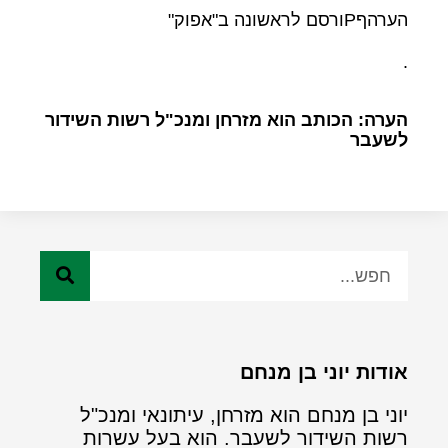
הערהףPורסם לראשונה ב"אפוק"
.
הערה: הכותב הוא מזרחן ומנכ"ל רשות השידור
לשעבר
אודות יוני בן מנחם
יוני בן מנחם הוא מזרחן, עיתונאי ומנכ"ל
רשות השידור לשעבר. הוא בעל עשרות