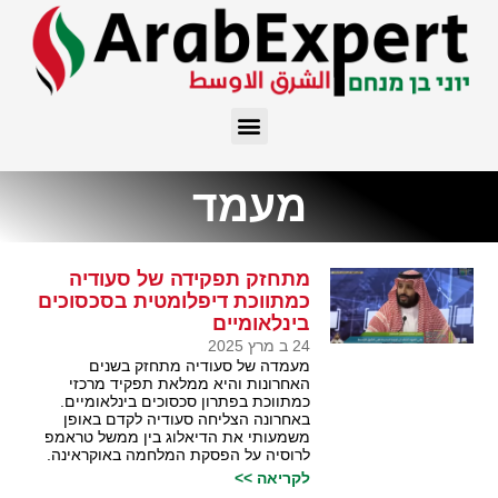
מעמד
מתחזק תפקידה של סעודיה
כמתווכת דיפלומטית בסכסוכים
בינלאומיים
24 ב מרץ 2025
מעמדה של סעודיה מתחזק בשנים
האחרונות והיא ממלאת תפקיד מרכזי
כמתווכת בפתרון סכסוכים בינלאומיים.
באחרונה הצליחה סעודיה לקדם באופן
משמעותי את הדיאלוג בין ממשל טראמפ
לרוסיה על הפסקת המלחמה באוקראינה.
לקריאה >>