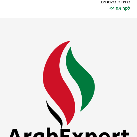
בחירות בשטחים.
לקריאה >>