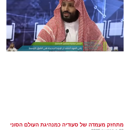
מתחזק מעמדה של סעודיה כמנהיגת העולם הסוני