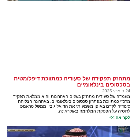
מתחזק תפקידה של סעודיה כמתווכת דיפלומטית
בסכסוכים בינלאומיים
24 ב מרץ 2025
מעמדה של סעודיה מתחזק בשנים האחרונות והיא ממלאת תפקיד
מרכזי כמתווכת בפתרון סכסוכים בינלאומיים. באחרונה הצליחה
סעודיה לקדם באופן משמעותי את הדיאלוג בין ממשל טראמפ
לרוסיה על הפסקת המלחמה באוקראינה.
לקריאה >>