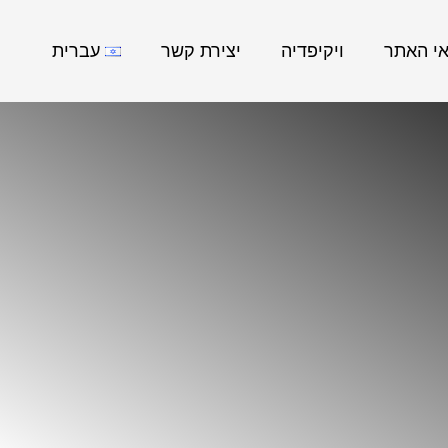
אי האתר
ויקיפדיה
יצירת קשר
עברית