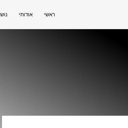
ראשי
אודותי
נוש