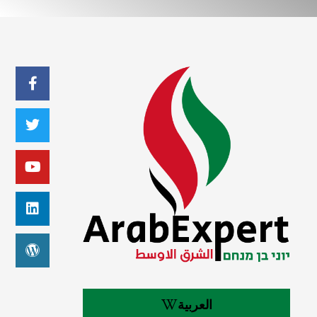
العربية