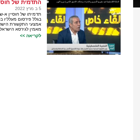
התדמית של חוסיי
5 ב מרץ 2022
תדמיתו של חוסיין א-שי
בגלל פירסום מעלליו 
אמצעי התקשורת הישראל
מאמין לגירסא הישראלית
לקריאה >>