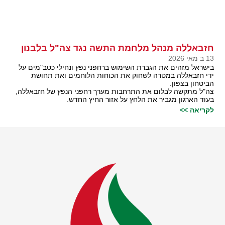
חזבאללה מנהל מלחמת התשה נגד צה"ל בלבנון
13 ב מאי 2026
בישראל מזהים את הגברת השימוש ברחפני נפץ ונחילי כטב"מים על
ידי חזבאללה במטרה לשחוק את הכוחות הלוחמים ואת תחושת
הביטחון בצפון.
צה"ל מתקשה לבלום את התרחבות מערך רחפני הנפץ של חזבאללה,
בעוד הארגון מגביר את הלחץ על אזור החיץ החדש.
לקריאה >>