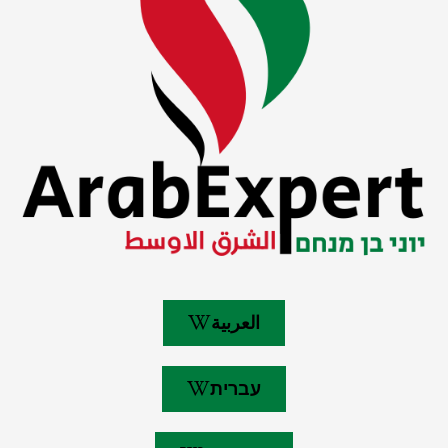
العربية
עברית