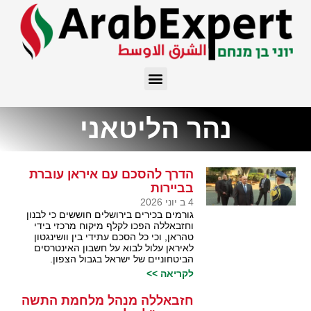
נהר הליטאני
הדרך להסכם עם איראן עוברת
בביירות
4 ב יוני 2026
גורמים בכירים בירושלים חוששים כי לבנון
וחזבאללה הפכו לקלף מיקוח מרכזי בידי
טהראן, וכי כל הסכם עתידי בין וושינגטון
לאיראן עלול לבוא על חשבון האינטרסים
הביטחוניים של ישראל בגבול הצפון.
לקריאה >>
חזבאללה מנהל מלחמת התשה