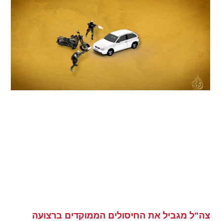
צה"ל מגביל את החיסולים הממוקדים ברצועה