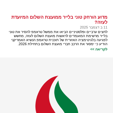
מדוע הורחק טוני בלייר ממועצת השלום המיועדת
לעזה?
11 ב דצמבר 2025
לחצים ערביים ופלסטיניים הביאו את ממשל טראמפ להסיר את טוני
בלייר מרשימת המועמדים לראשות מועצת השלום לעזה, מחשש
לפגיעה בלגיטימציה האזורית של תוכנית טראמפ.הנשיא האמריקני
הודיע כי ימסור את הרכב חברי מועצת השלום בתחילת 2026.
לקריאה >>