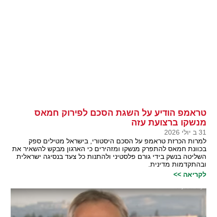
טראמפ הודיע על השגת הסכם לפירוק חמאס
מנשקו ברצועת עזה
31 ב יולי 2026
למרות הכרזת טראמפ על הסכם היסטורי, בישראל מטילים ספק
בכוונת חמאס להתפרק מנשקו ומזהירים כי הארגון מבקש להשאיר את
השליטה בנשק בידי גורם פלסטיני ולהתנות כל צעד בנסיגה ישראלית
ובהתקדמות מדינית.
לקריאה >>