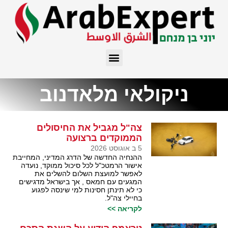
ניקולאי מלאדנוב
צה"ל מגביל את החיסולים
הממוקדים ברצועה
5 ב אוגוסט 2026
ההנחיה החדשה של הדרג המדיני, המחייבת
אישור הרמטכ"ל לכל סיכול ממוקד, נועדה
לאפשר למועצת השלום להשלים את
המגעים עם חמאס , אך בישראל מדגישים
כי לא תינתן חסינות למי שינסה לפגוע
בחיילי צה"ל.
לקריאה >>