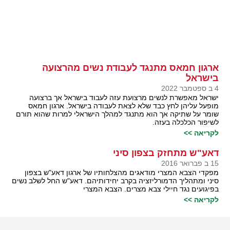
ארגון חמאס מתנגד לעבודת נשים מהרצועה
בישראל
4 ב ספטמבר 2022
ישראל מאפשרת לנשים מרצועת עזה לעבוד בישראל אך ברצועה
מופעל עליהן לחץ כבד שלא לצאת לעבודה בישראל. ארגון חמאס
שומר על שתיקה אך הוא מתנגד למהלך הישראלי למרות שהוא תורם
לשיפור הכלכלה בעזה.
לקריאה >>
דאע"ש מתחזק בצפון סיני
15 ב פברואר 2016
מפקדי הצבא המצרי מודאגים מהצלחותיו של ארגון דאע"ש בצפון
סיני ומתהליך הדמורליזציה בקרב יחידותיהם. דאע"ש החל לשלב נשים
בפיגועים נגד חיילי צבא מצרים. הצבא המצרי
לקריאה >>