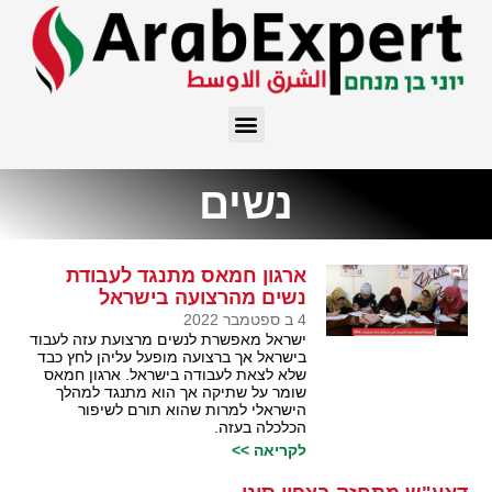
נשים
ארגון חמאס מתנגד לעבודת
נשים מהרצועה בישראל
4 ב ספטמבר 2022
ישראל מאפשרת לנשים מרצועת עזה לעבוד
בישראל אך ברצועה מופעל עליהן לחץ כבד
שלא לצאת לעבודה בישראל. ארגון חמאס
שומר על שתיקה אך הוא מתנגד למהלך
הישראלי למרות שהוא תורם לשיפור
הכלכלה בעזה.
לקריאה >>