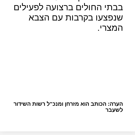
בבתי החולים ברצועה לפעילים
שנפצעו בקרבות עם הצבא
המצרי.
הערה: הכותב הוא מזרחן ומנכ"ל רשות השידור
לשעבר