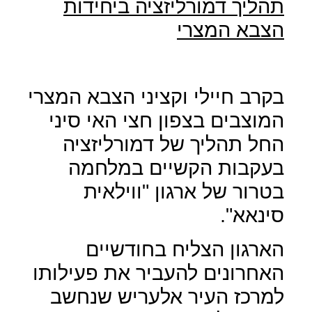
תהליך דמורליזציה ביחידות
הצבא המצרי
בקרב חיילי וקציני הצבא המצרי
המוצבים בצפון חצי האי סיני
החל תהליך של דמורליזציה
בעקבות הקשיים במלחמה
בטרור של ארגון "ווילאית
סינאא".
הארגון הצליח בחודשיים
האחרונים להעביר את פעילותו
למרכז העיר אלעריש שנחשב