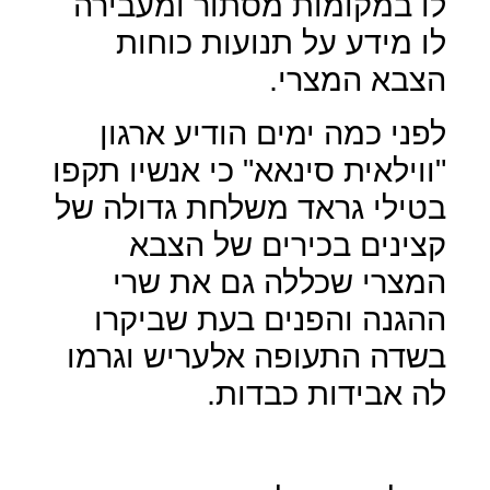
לו במקומות מסתור ומעבירה
לו מידע על תנועות כוחות
הצבא המצרי.
לפני כמה ימים הודיע ארגון
"ווילאית סינאא" כי אנשיו תקפו
בטילי גראד משלחת גדולה של
קצינים בכירים של הצבא
המצרי שכללה גם את שרי
ההגנה והפנים בעת שביקרו
בשדה התעופה אלעריש וגרמו
לה אבידות כבדות.