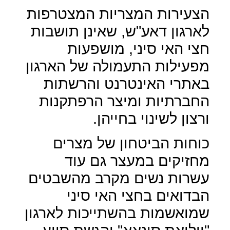
הצעירות המצריות המצטרפות
לארגון דאע"ש, שאינן תושבות
חצי האי סיני, מושפעות
מפעילות התעמולה של הארגון
באתרי האינטרנט והרשתות
החברתיות ומיצר הרפתקנות
ורצון לשינוי בחייהן.
כוחות הביטחון של מצרים
מחזיקים במעצר גם עוד
עשרות נשים מקרב מהשבטים
הבדואים בחצי האי סיני
שמואשמות בהשתייכות לארגון