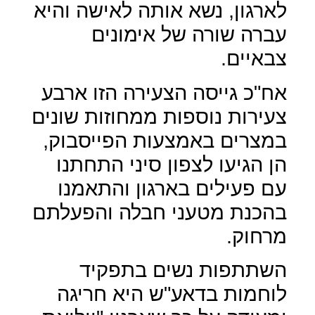
לארגון, נשא אותה לאישה והיא
עברה שורה של אימונים
צבאיים.
אח"כ גייסה הצעירה הזו ארבע
צעירות נוספות ממחוזות שונים
במצרים באמצעות הפייסבוק,
הן הגיעו לצפון סיני התחתנו
עם פעילים בארגון והתאמנו
בהכנת מטעני חבלה והפעלתם
מרחוק.
השתתפות נשים בתפקיד
לוחמות בדאע"ש היא חריגה