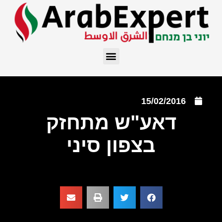
15/02/2016
דאע"ש מתחזק
בצפון סיני