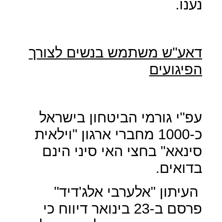
נענו.
דאע"ש משתמש בנשים לצורך
הפיגועים
עפ"י גורמי הביטחון בישראל
כ-1000 מחברי ארגון "וילאית
סינאא" בחצי האי סיני הינם
בדואים.
העיתון "אלערבי אלג'דיד"
פרסם ב-23 בינואר דיווח כי