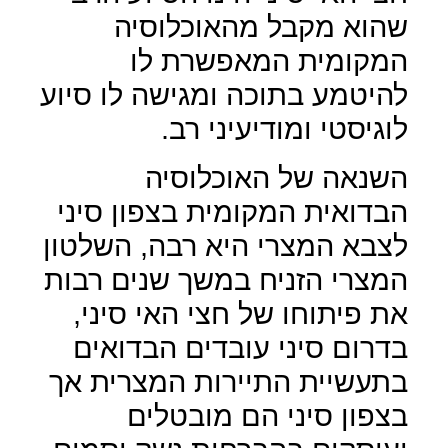
שהוא מקבל מהאוכלוסיה
המקומית המאפשרת לו
להיטמע בתוכה ומגישה לו סיוע
לוגיסטי ומודיעיני רב.
השנאה של האוכלוסיה
הבדואית המקומית בצפון סיני
לצבא המצרי היא רבה, השלטון
המצרי הזניח במשך שנים רבות
את פיתוחו של חצי האי סיני,
בדרום סיני עובדים הבדואים
בתעשיית התיירות המצרית אך
בצפון סיני הם מובטלים