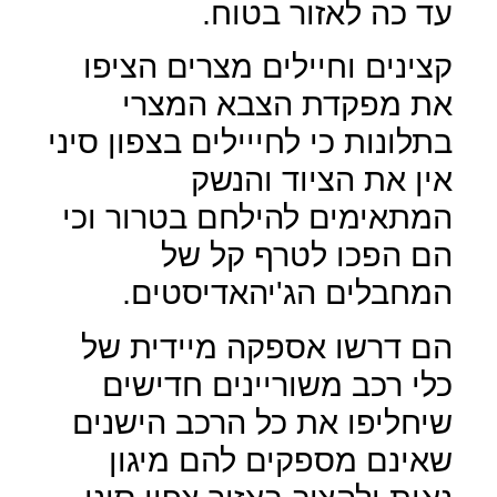
עד כה לאזור בטוח.
קצינים וחיילים מצרים הציפו
את מפקדת הצבא המצרי
בתלונות כי לחייילים בצפון סיני
אין את הציוד והנשק
המתאימים להילחם בטרור וכי
הם הפכו לטרף קל של
המחבלים הג'יהאדיסטים.
הם דרשו אספקה מיידית של
כלי רכב משוריינים חדישים
שיחליפו את כל הרכב הישנים
שאינם מספקים להם מיגון