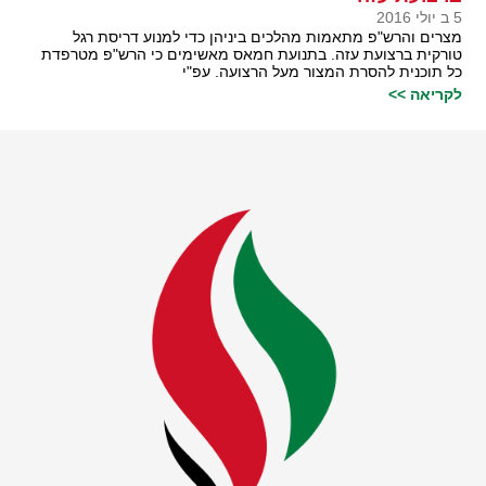
5 ב יולי 2016
מצרים והרש"פ מתאמות מהלכים ביניהן כדי למנוע דריסת רגל
טורקית ברצועת עזה. בתנועת חמאס מאשימים כי הרש"פ מטרפדת
כל תוכנית להסרת המצור מעל הרצועה. עפ"י
לקריאה >>