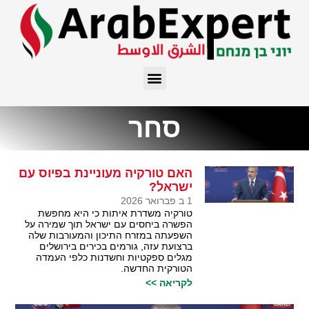
סחר
האם טורקיה מעוניינת בפיוס עם
ישראל?
1 ב פברואר 2026
טורקיה משדרת איתות כי היא מחפשת
הפשרה ביחסים עם ישראל תוך שמירה על
השפעתה במזרח התיכון והמעורבות שלה
ברצועת עזה, גורמים בכירים בירושלים
מגלים ספקטיות וחשדנות כלפי העמדה
הטורקית החדשה.
לקריאה >>