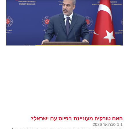
האם טורקיה מעוניינת בפיוס עם ישראל?
1 ב פברואר 2026