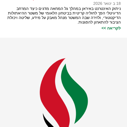
18 ב ינואר 2026
ניתוק האינטרנט באיראן במהלך גל המחאה מדגים כיצד המרחב
הדיגיטלי הפך לחוליה קריטית בביטחון הלאומי של משטר ההיאתולות
הדיקטטורי, ולזירה שבה המשטר מנהל מאבק על מידע, שליטה ויכולת
הציבור להתארגן להפגנות.
לקריאה >>