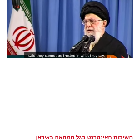
חשיבות האינטרנט בגל המחאה באיראן