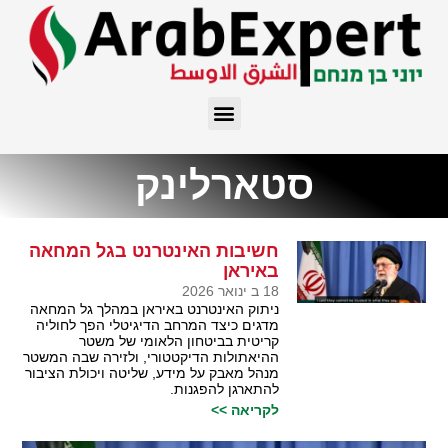
סטארלינק
חשיבות האינטרנט בגל המחאה
באיראן
18 ב ינואר 2026
ניתוק האינטרנט באיראן במהלך גל המחאה
מדגים כיצד המרחב הדיגיטלי הפך לחוליה
קריטית בביטחון הלאומי של משטר
ההיאתולות הדיקטטורי, ולזירה שבה המשטר
מנהל מאבק על מידע, שליטה ויכולת הציבור
להתארגן להפגנות.
לקריאה >>