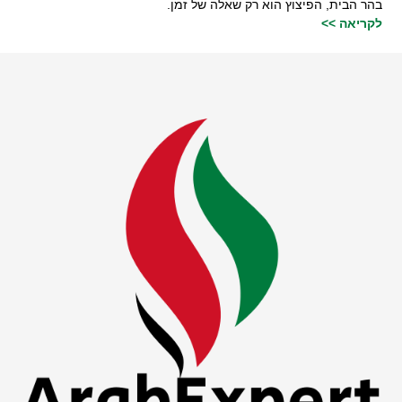
בהר הבית, הפיצוץ הוא רק שאלה של זמן.
לקריאה >>