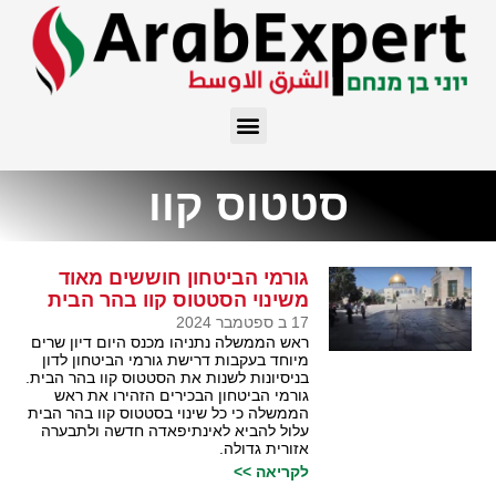
סטטוס קוו
גורמי הביטחון חוששים מאוד
משינוי הסטטוס קוו בהר הבית
17 ב ספטמבר 2024
ראש הממשלה נתניהו מכנס היום דיון שרים
מיוחד בעקבות דרישת גורמי הביטחון לדון
בניסיונות לשנות את הסטטוס קוו בהר הבית.
גורמי הביטחון הבכירים הזהירו את ראש
הממשלה כי כל שינוי בסטטוס קוו בהר הבית
עלול להביא לאינתיפאדה חדשה ולתבערה
אזורית גדולה.
לקריאה >>