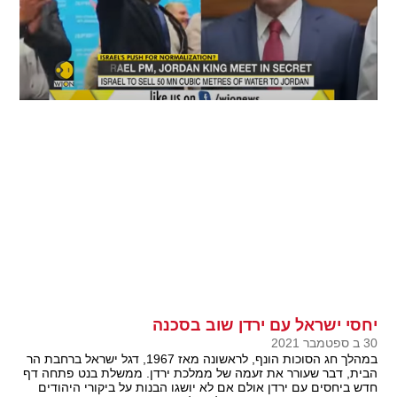
יחסי ישראל עם ירדן שוב בסכנה
30 ב ספטמבר 2021
במהלך חג הסוכות הונף, לראשונה מאז 1967, דגל ישראל ברחבת הר
הבית, דבר שעורר את זעמה של ממלכת ירדן. ממשלת בנט פתחה דף
חדש ביחסים עם ירדן אולם אם לא יושגו הבנות על ביקורי היהודים