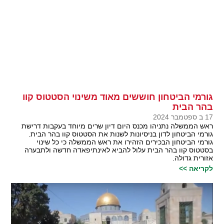
גורמי הביטחון חוששים מאוד משינוי הסטטוס קוו
בהר הבית
17 ב ספטמבר 2024
ראש הממשלה נתניהו מכנס היום דיון שרים מיוחד בעקבות דרישת
גורמי הביטחון לדון בניסיונות לשנות את הסטטוס קוו בהר הבית.
גורמי הביטחון הבכירים הזהירו את ראש הממשלה כי כל שינוי
בסטטוס קוו בהר הבית עלול להביא לאינתיפאדה חדשה ולתבערה
אזורית גדולה.
לקריאה >>