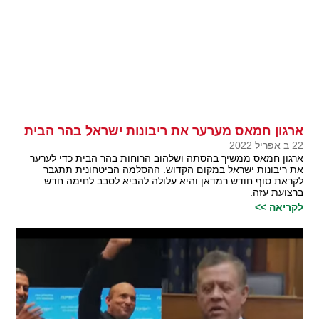
ארגון חמאס מערער את ריבונות ישראל בהר הבית
22 ב אפריל 2022
ארגון חמאס ממשיך בהסתה ושלהוב הרוחות בהר הבית כדי לערער
את ריבונות ישראל במקום הקדוש. ההסלמה הביטחונית תתגבר
לקראת סוף חודש רמדאן והיא עלולה להביא לסבב לחימה חדש
ברצועת עזה.
לקריאה >>