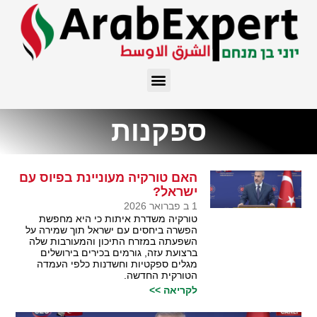
ספקנות
האם טורקיה מעוניינת בפיוס עם
ישראל?
1 ב פברואר 2026
טורקיה משדרת איתות כי היא מחפשת
הפשרה ביחסים עם ישראל תוך שמירה על
השפעתה במזרח התיכון והמעורבות שלה
ברצועת עזה, גורמים בכירים בירושלים
מגלים ספקטיות וחשדנות כלפי העמדה
הטורקית החדשה.
לקריאה >>