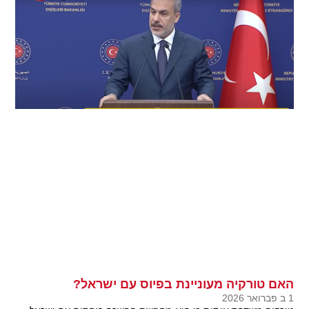
האם טורקיה מעוניינת בפיוס עם ישראל?
1 ב פברואר 2026