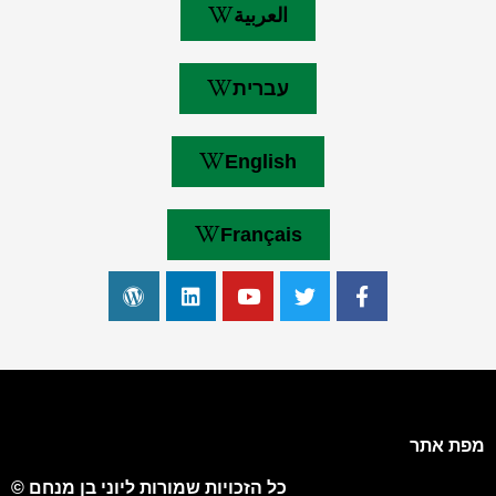
العربية
עברית
English
Français
מפת אתר
כל הזכויות שמורות ליוני בן מנחם ©