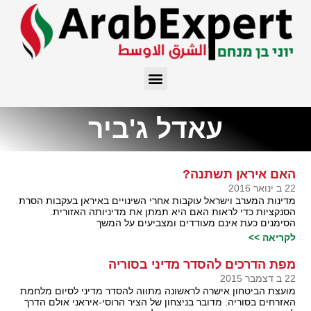
עאדל ג'ביר
האם איראן תשתנה?
22 ב ינואר 2016
מדינות המערב וישראל עוקבות אחרי השינויים באיראן בעקבות הסרת
הסנקציות כדי לראות האם היא תמתן את מדיניותה האזורית.
הסימנים כעת אינם מעודדים ומצביעים על המשך
לקריאה >>
מפת הדרכים להסדר מדיני בסוריה
22 ב דצמבר 2015
מועצת הביטחון אישרה לראשונה מתווה להסדר מדיני לסיום מלחמת
האזרחים בסוריה. מדובר בניצחון של הציר הרוסי-איראני אולם הדרך