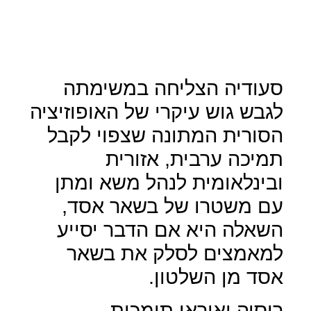
סעודיה הצליחה במשימתה
לגבש גוש עיקרי של האופוזיציה
הסורית המתונה שצפוי לקבל
תמיכה ערבית, אזורית
ובינלאומית לנהל משא ומתן
עם משטרו של בשאר אסד,
השאלה היא אם הדבר יסייע
למאמצים לסלק את בשאר
אסד מן השלטון.
רוסיה ואיראן תומכות