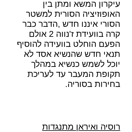
עיקרון המשא ומתן בין
האופוזיציה הסורית למשטר
הסורי איננו חדש ,הדבר כבר
קרה בוועידת ז'נווה 2 אולם
הפעם הוחלט בוועידה להוסיף
תנאי חדש שהנשיא אסד לא
יוכל לשמש כנשיא במהלך
תקופת המעבר עד לעריכת
בחירות בסוריה.
רוסיה ואיראן מתנגדות