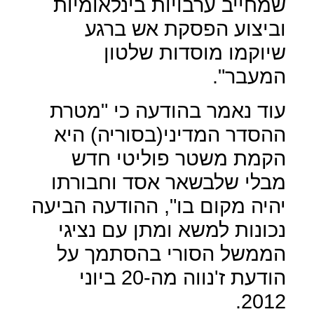
שמחייב ערבויות בינלאומיות
וביצוע הפסקת אש ברגע
שיוקמו מוסדות שלטון
המעבר".
עוד נאמר בהודעה כי "מטרת
ההסדר המדיני(בסוריה) היא
הקמת משטר פוליטי חדש
מבלי שלבשאר אסד וחבורתו
יהיה מקום בו", ההודעה הביעה
נכונות למשא ומתן עם נציגי
הממשל הסורי בהסתמך על
הודעת ז'נווה מה-20 ביוני
2012.