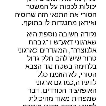
יכולות לכפות על המשטר
הסורי את התנאי הזה שרוסיה
ואיראן מתנגדות לו בתוקף.
נקודה חשובה נוספת היא
שארגוני דאע"ש ו "ג'בהת
אלנוצרה", המוגדרים כארגוני
טרור שיש להם חלק גדול
בלחימה בשטח נגד הצבא
הסורי, לא הוזמנו כלל
לוועידה,כמו גם ארגוני
האופזיציה הכורדים, דבר
שמפחית מאוד מהיכולת