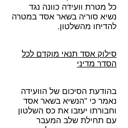
כל מטרת וועידה כוונה נגד
נשיא סוריה בשאר אסד במטרה
להדיחו מהשלטון.
סילוק אסד תנאי מוקדם לכל
הסדר מדיני
בהודעת הסיכום של הוועידה
נאמר כי "הנשיא בשאר אסד
וחבורתו יעזבו את כס השלטון
עם תחילת שלב המעבר