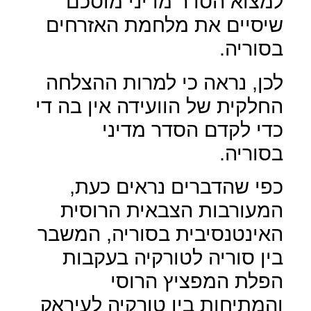
למצוא הסדר מדיני מוסכם
שיסיים את מלחמת האזרחים
בסוריה.
לכן, נראה כי למרות ההצלחה
החלקית של הוועידה אין בה די
כדי לקדם הסדר מדיני
בסוריה.
כפי שהדברים נראים כעת,
המעורבות הצבאית הרוסית
האינטנסיבית בסוריה, המשבר
בין סוריה לטורקיה בעקבות
הפלת המפציץ הרוסי
והמתיחות בין טורקיה לעיראק