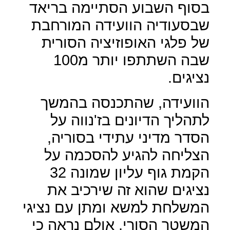
בסוף השבוע הסתיימה בריאד
שבסעודיה הוועידה המורחבת
של פלגי האופוזיציה הסורית
שבה השתתפו יותר מ100
נציגים.
הוועידה, שהתכנסה בהמשך
לתהליך הדיונים בז'נווה על
הסדר מדיני עתידי בסוריה,
הצליחה להגיע להסכמה על
הקמת גוף עליון שמונה 32
נציגים שהוא זה שירכיב את
המשלחת למשא ומתן עם נציגי
המשטר הסורי, אולם נראה כי