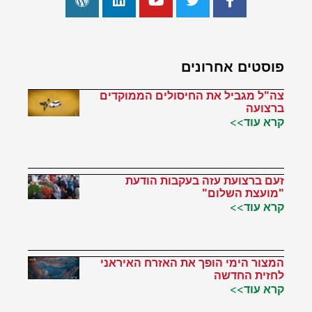
פוסטים אחרונים
צה"ל מגביל את החיסולים הממוקדים
ברצועה
קרא עוד>>
זעם ברצועת עזה בעקבות הודעת
"מועצת השלום"
קרא עוד>>
המצור הימי הופך את האזרח האיראני
לחזית החדשה
קרא עוד>>