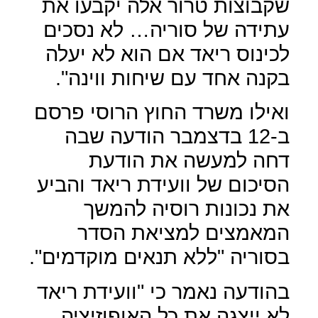
שקבוצות טרור אלה יקבעו את
עתידה של סוריה… לא נסכים
לכינוס ריאד אם הוא לא יעלה
בקנה אחד עם שיחות ווינה".
ואילו משרד החוץ הרוסי פרסם
ב-12 בדצמבר הודעה שבה
דחה למעשה את הודעת
הסיכום של וועידת ריאד והביע
את נכונות רוסיה להמשך
המאמצים למציאת הסדר
בסוריה "ללא תנאים מוקדמים".
בהודעה נאמר כי "וועידת ריאד
לא ייצגה את כל האופוזיציה