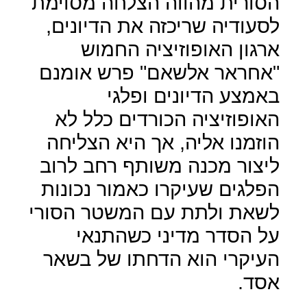
הסורית מהווה הצלחה מסוימת
לסעודיה שריכזה את הדיונים,
ארגון האופוזיציה החמוש
"אחראר אלשאם" פרש אומנם
באמצע הדיונים ופלגי
האופוזיציה הכורדים כלל לא
הוזמנו אליה, אך היא הצליחה
ליצור מכנה משותף רחב לרוב
הפלגים שעיקרו כאמור נכונות
לשאת ולתת עם המשטר הסורי
על הסדר מדיני כשהתנאי
העיקרי הוא הדחתו של בשאר
אסד.