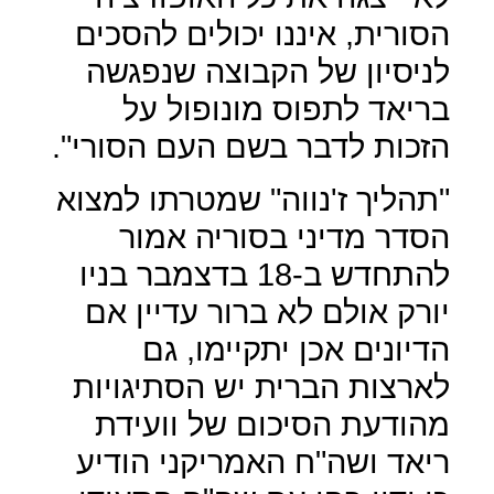
הסורית, איננו יכולים להסכים
לניסיון של הקבוצה שנפגשה
בריאד לתפוס מונופול על
הזכות לדבר בשם העם הסורי".
"תהליך ז'נווה" שמטרתו למצוא
הסדר מדיני בסוריה אמור
להתחדש ב-18 בדצמבר בניו
יורק אולם לא ברור עדיין אם
הדיונים אכן יתקיימו, גם
לארצות הברית יש הסתיגויות
מהודעת הסיכום של וועידת
ריאד ושה"ח האמריקני הודיע