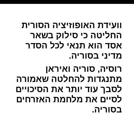
וועידת האופוזיציה הסורית
החליטה כי סילוק בשאר
אסד הוא תנאי לכל הסדר
מדיני בסוריה.
רוסיה, סוריה ואיראן
מתנגדות להחלטה שאמורה
לסבך עוד יותר את הסיכויים
לסיים את מלחמת האזרחים
בסוריה.