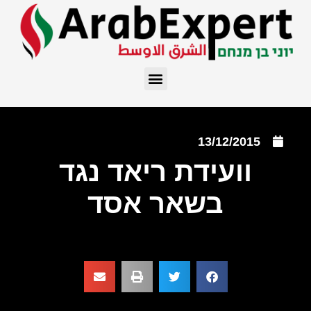
13/12/2015
וועידת ריאד נגד
בשאר אסד