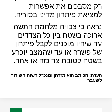
רק מסבכים את אפשרות
למציאת פיתרון מדיני בסוריה.
נראה כי צפויה מלחמת התשה
ארוכה בשטח בין כל הצדדים
עד שיהיו מוכנים לקבל פיתרון
של פשרה או עד שהמצב יוכרע
בשטח לטובת צד כזה או אחר.
הערה: הכותב הוא מזרחן ומנכ"ל רשות השידור
לשעבר