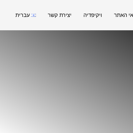
אי האתר
ויקיפדיה
יצירת קשר
עברית