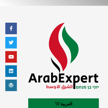
العربية