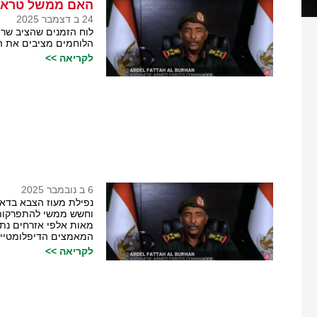
האם ממשל טראמפ
24 ב דצמבר 2025
לוח הזמנים שהציב שר 
הלוחמים מציבים את ה
לקריאה >>
6 ב נובמבר 2025
נפילת מעוז הצבא בדאר
וחשש ממשי להתפרקות 
מאות אלפי אזרחים נתו
המאמצים הדיפלומטיים
לקריאה >>