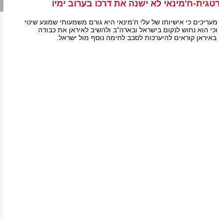
ית-ח'מינאי לא ישנה את דרכו בערוב ימיו
מעריכים כי אישיותו של עלי ח'מינאי היא גורם משמעותי שמונע שינוי
וכי הוא נחוש לנקום בישראל ובארה"ב ולהשיב לאיראן את כבודה
 באיראן קוראים להיערכות לסבב לחימה נוסף מול ישראל.