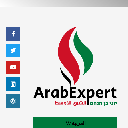
العربية