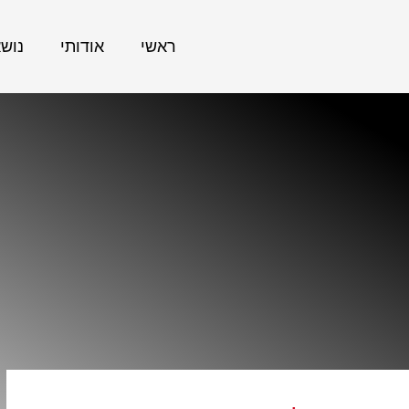
ראשי
אודותי
נוש