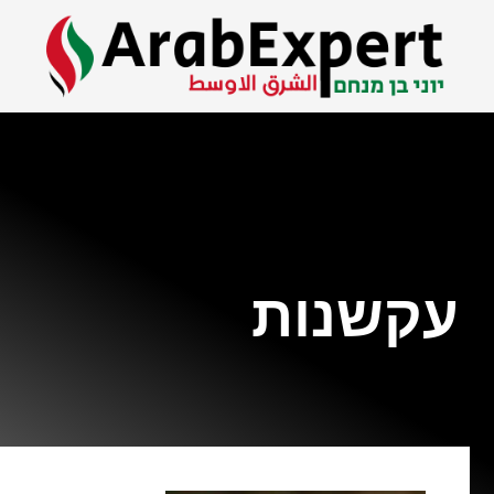
עקשנות