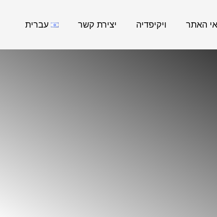
אי האתר
ויקיפדיה
יצירת קשר
עברית