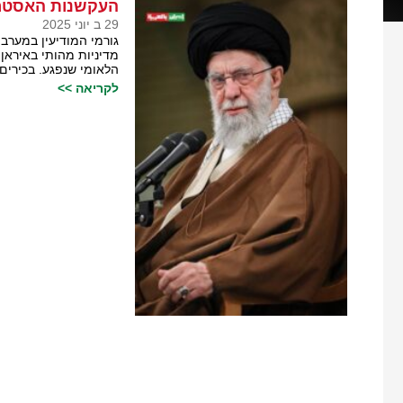
העקשנות האסטרטג
29 ב יוני 2025
גורמי המודיעין במערב 
מדיניות מהותי באיראן 
הלאומי שנפגע. בכירים
לקריאה >>