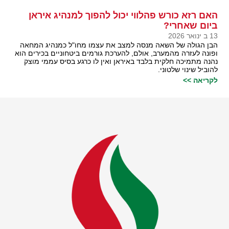
האם רזא כורש פהלווי יכול להפוך למנהיג איראן
ביום שאחרי?
13 ב ינואר 2026
הבן הגולה של השאה מנסה למצב את עצמו מחו"ל כמנהיג המחאה
ופונה לעזרה מהמערב, אולם, להערכת גורמים ביטחוניים בכירים הוא
נהנה מתמיכה חלקית בלבד באיראן ואין לו כרגע בסיס עממי מוצק
להוביל שינוי שלטוני.
לקריאה >>