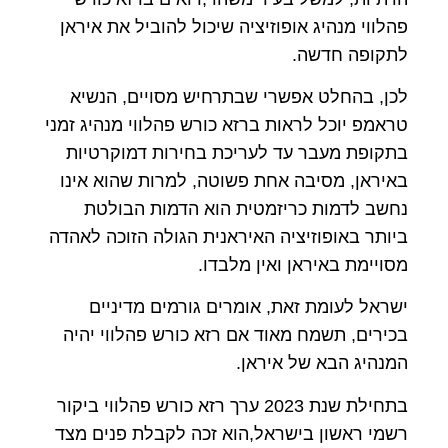
פהלווי מנהיג אופוזיציה שיכול להוביל את איראן
לתקופה חדשה.
לכן, בהחלט אפשרי שבתרחיש מסויים, הנשיא
טראמפ יוכל לראות ברזא כורש פהלווי מנהיג זמני
בתקופת מעבר עד לעריכת בחירות דמוקרטיות
באיראן, מסיבה אחת פשוטה, למרות שהוא אינו
נחשב לדמות כריזמטית הוא הדמות הבולטת
ביותר באופוזיציה האיראנית הגולה הזוכה לאהדה
מסויימת באיראן ואין מלבדו.
ישראל לעומת זאת, אומרים גורמים מדיניים
בכירים, תשמח מאוד אם רזא כורש פהלווי יהיה
המנהיג הבא של איראן.
בתחילת שנת 2023 ערך רזא כורש פהלווי ביקור
רשמי ראשון בישראל,הוא זכה לקבלת פנים מצד