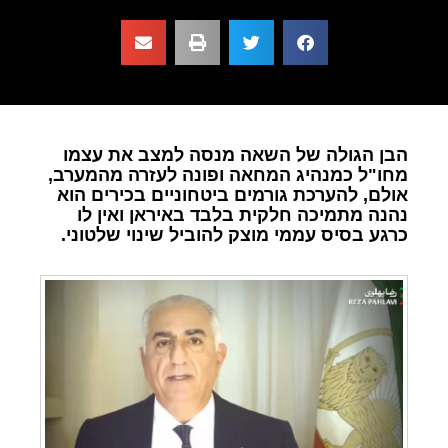
הבן הגולה של השאה מנסה למצב את עצמו
מחו"ל כמנהיג המחאה ופונה לעזרה מהמערב,
אולם, להערכת גורמים ביטחוניים בכירים הוא
נהנה מתמיכה חלקית בלבד באיראן ואין לו
כרגע בסיס עממי מוצק להוביל שינוי שלטוני.