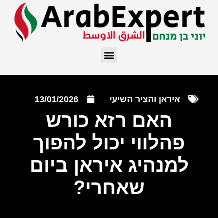
איראן והציר השיעי
13/01/2026
האם רזא כורש
פהלווי יכול להפוך
למנהיג איראן ביום
שאחרי?