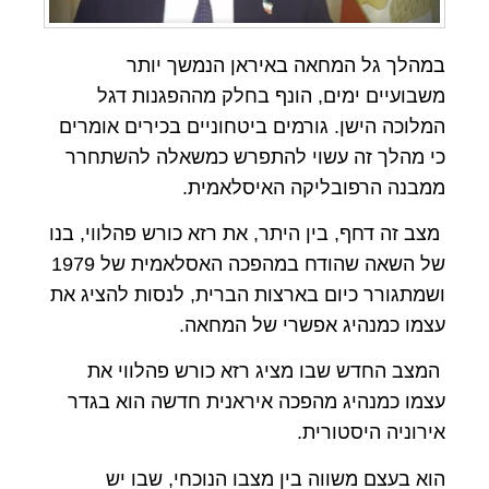
במהלך גל המחאה באיראן הנמשך יותר
משבועיים ימים, הונף בחלק מההפגנות דגל
המלוכה הישן. גורמים ביטחוניים בכירים אומרים
כי מהלך זה עשוי להתפרש כמשאלה להשתחרר
ממבנה הרפובליקה האיסלאמית.
מצב זה דחף, בין היתר, את רזא כורש פהלווי, בנו
של השאה שהודח במהפכה האסלאמית של 1979
ושמתגורר כיום בארצות הברית, לנסות להציג את
עצמו כמנהיג אפשרי של המחאה.
המצב החדש שבו מציג רזא כורש פהלווי את
עצמו כמנהיג מהפכה איראנית חדשה הוא בגדר
אירוניה היסטורית.
הוא בעצם משווה בין מצבו הנוכחי, שבו יש