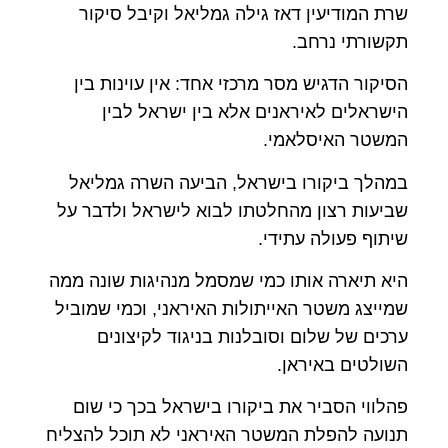
שרת המודיעין דאז גילה גמליאל וקיבל סיקור
תקשורתי נרחב.
הסיקור הדגיש מסר מרכזי אחד: אין עוינות בין
הישראלים לאיראנים אלא בין ישראל לבין
המשטר האיסלאמי.
במהלך ביקורו בישראל, הביעה השרה גמליאל
שביעות רצון מהחלטתו לבוא לישראל ולדבר על
שיתוף פעולה עתידי.
היא תיארה אותו כמי שמסמל מנהיגות שונה ממה
שמייצג משטר האייתולות האיראני, וכמי שמוביל
ערכים של שלום וסובלנות בניגוד לקיצונים
השולטים באיראן.
פהלווי הסביר את ביקורו בישראל בכך כי שום
תנועה להפלת המשטר האיראני לא תוכל להצליח