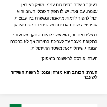
בעיקר היעדר בסיס כוח עממי מוצק באיראן
עצמה. עם זאת, יש לו תפקיד סמלי חשוב והוא
יכול להפוך לדמות מתאמת ומגשרת בין קבוצות
אופוזיציה שונות אם יתרחש שינוי דרמטי באיראן.
במילים אחרות, הוא עשוי להיות שחקן משמעותי
בתקופת מעבר עד לעריכת בחירות אך לא בהכרח
המנהיג שיחליף את משטר האייתולות.
הערה: פורסם לראשונה ב"אפוק"
הערה: הכותב הוא מזרחן ומנכ"ל רשות השידור
לשעבר