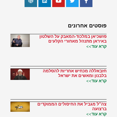
פוסטים אחרונים
פזשכיאן במלכוד-המאבק על השלטון
באיראן מתנהל מאחורי הקלעים
קרא עוד>>
חזבאללה מכחיש אחריות להסלמה
בלבנון ומאשים את ישראל
קרא עוד>>
צה"ל מגביל את החיסולים הממוקדים
ברצועה
קרא עוד>>