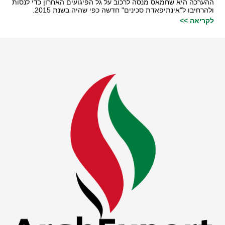
ההערכה היא שחמאס מנסה לרכוב על גל הפיגועים האחרון כדי לנסות
ולהרחיבו ל"אינתיפאדת סכינים" חדשה כפי שהיה בשנת 2015.
לקריאה >>