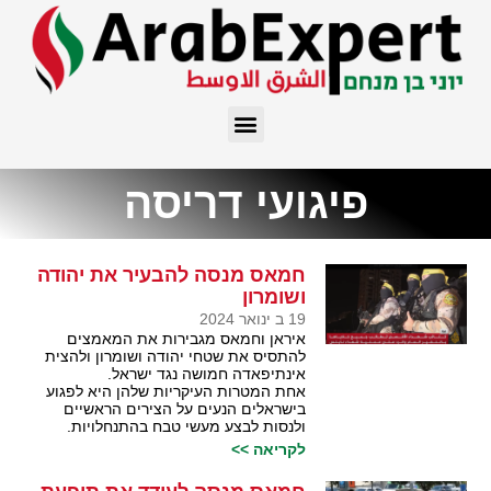
פיגועי דריסה
חמאס מנסה להבעיר את יהודה
ושומרון
19 ב ינואר 2024
איראן וחמאס מגבירות את המאמצים
להתסיס את שטחי יהודה ושומרון ולהצית
אינתיפאדה חמושה נגד ישראל.
אחת המטרות העיקריות שלהן היא לפגוע
בישראלים הנעים על הצירים הראשיים
ולנסות לבצע מעשי טבח בהתנחלויות.
לקריאה >>