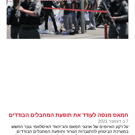
חמאס מנסה לעודד את תופעת המחבלים הבודדים
7 ב דצמבר 2021
על רקע האיומים של ארגוני חמאס והג'יהאד האיסלאמי גובר החשש
במערכת הביטחון להתגברות הטרור ותופעת המחבלים הבודדים.