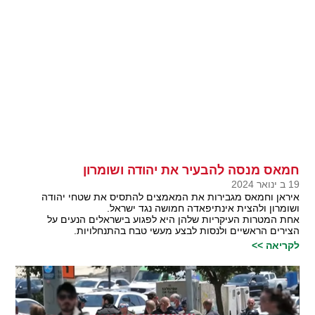
חמאס מנסה להבעיר את יהודה ושומרון
19 ב ינואר 2024
איראן וחמאס מגבירות את המאמצים להתסיס את שטחי יהודה
ושומרון ולהצית אינתיפאדה חמושה נגד ישראל.
אחת המטרות העיקריות שלהן היא לפגוע בישראלים הנעים על
הצירים הראשיים ולנסות לבצע מעשי טבח בהתנחלויות.
לקריאה >>