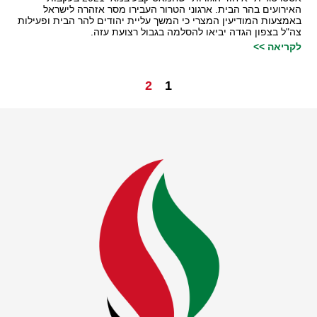
האירועים בהר הבית. ארגוני הטרור העבירו מסר אזהרה לישראל
באמצעות המודיעין המצרי כי המשך עליית יהודים להר הבית ופעילות
צה"ל בצפון הגדה יביאו להסלמה בגבול רצועת עזה.
לקריאה >>
2
1