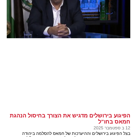
הפיגוע בירושלים מדגיש את הצורך בחיסול הנהגת
חמאס בחו"ל
12 ב ספטמבר 2025
בצל הפיגוע בירושלים וההיערכות של חמאס להסלמה ביהודה