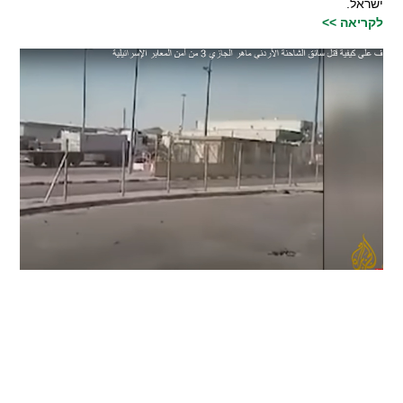
ישראל.
לקריאה >>