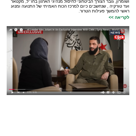
ושומרון, גובר הצורך הביטחוני לחיסול מנהיגי הארגון בחו״ל, מקטאר
ועד טורקיה , שנחשבים כיום למרכז הכוח האמיתי של התנועה ומנוע
ראשי להמשך פעילות הטרור.
לקריאה >>