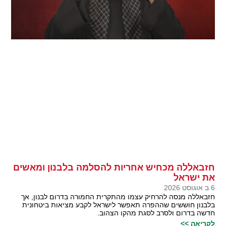
חזבאללה מכחיש אחריות להסלמה בלבנון ומאשים
את ישראל
6 ב אוגוסט 2026
חזבאללה מנסה להרחיק עצמו מהתקרית החמורה בדרום לבנון, אך
בלבנון חוששים שההפרה תאפשר לישראל לקבע מציאות ביטחונית
חדשה בדרום ולסרב לסגת מהקו הצהוב.
לקריאה >>