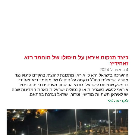
כיצד תנקום איראן על חיסולו של מוחמד רזא
זאהידי?
4 ב אפריל 2024
ההערכה בישראל היא כי איראן מתכננת להוציא בהקדם פיגוע נגד
מטרה ישראלית בחו"ל כנקמה על חיסולו של מוחמד רזא זאהידי
בדמשק שמיוחס לישראל. גורמי הביטחון מעריכים כי יהיה ניסיון
איראני לפגוע בשגרירות או קונסוליה ישראלית באחת המדינות שבה
יש לאיראן תשתיות מודיעין וטרור, ישראל נערכת בהתאם.
לקריאה >>