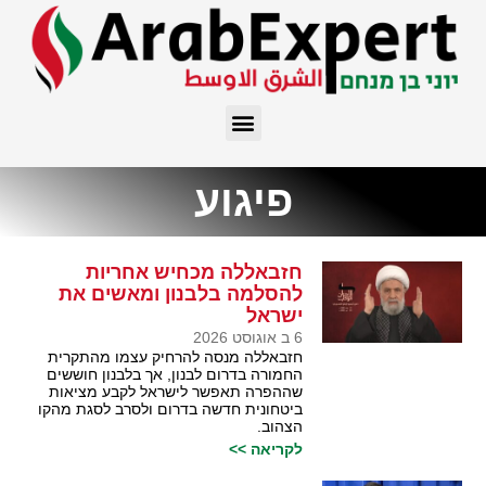
פיגוע
חזבאללה מכחיש אחריות
להסלמה בלבנון ומאשים את
ישראל
6 ב אוגוסט 2026
חזבאללה מנסה להרחיק עצמו מהתקרית
החמורה בדרום לבנון, אך בלבנון חוששים
שההפרה תאפשר לישראל לקבע מציאות
ביטחונית חדשה בדרום ולסרב לסגת מהקו
הצהוב.
לקריאה >>