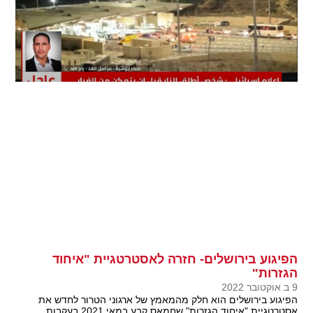
הפיגוע בירושלים- חזרה לאסטרטגיית "איחוד
הגזרות"
9 ב אוקטובר 2022
הפיגוע בירושלים הוא חלק מהמאמץ של ארגוני הטרור לחדש את
אסטרטגיית "איחוד הגזרות" שחמאס קבע במאי 2021 בעקבות