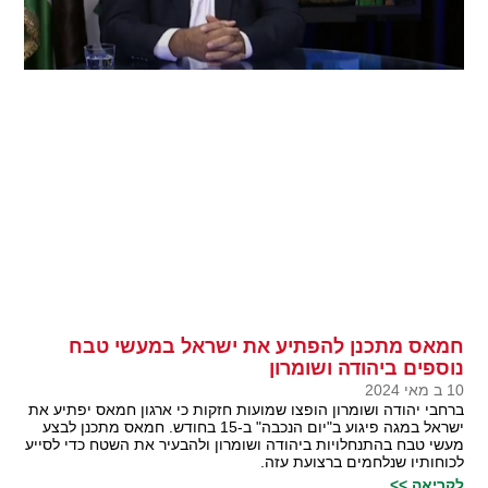
חמאס מתכנן להפתיע את ישראל במעשי טבח
נוספים ביהודה ושומרון
10 ב מאי 2024
ברחבי יהודה ושומרון הופצו שמועות חזקות כי ארגון חמאס יפתיע את
ישראל במגה פיגוע ב"יום הנכבה" ב-15 בחודש. חמאס מתכנן לבצע
מעשי טבח בהתנחלויות ביהודה ושומרון ולהבעיר את השטח כדי לסייע
לכוחותיו שנלחמים ברצועת עזה.
לקריאה >>