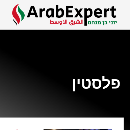
פלסטין