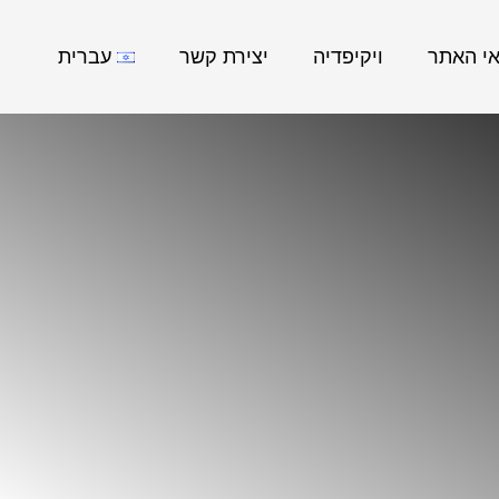
אי האתר
ויקיפדיה
יצירת קשר
עברית