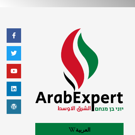
العربية