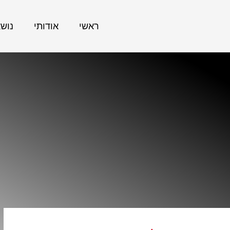
ראשי
אודותי
נוש