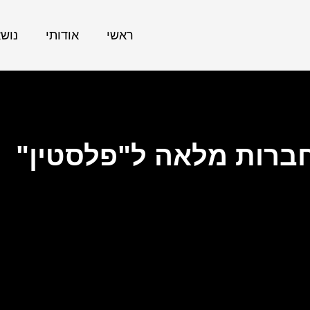
ראשי
אודותי
נוש
חברות מלאה ל"פלסטין"