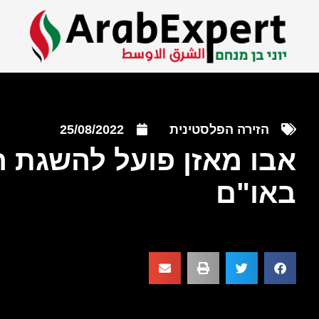
הזירה הפלסטינית
25/08/2022
אבו מאזן פועל להשגת 
באו"ם