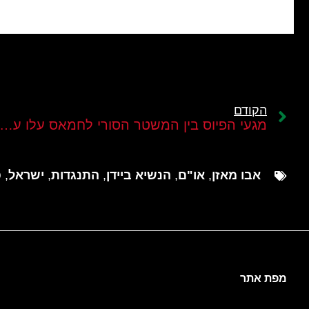
הקודם
מגעי הפיוס בין המשטר הסורי לחמאס עלו על שרט
אבו מאזן
,
או"ם
,
הנשיא ביידן
,
התנגדות
,
ישראל
,
פ
מפת אתר