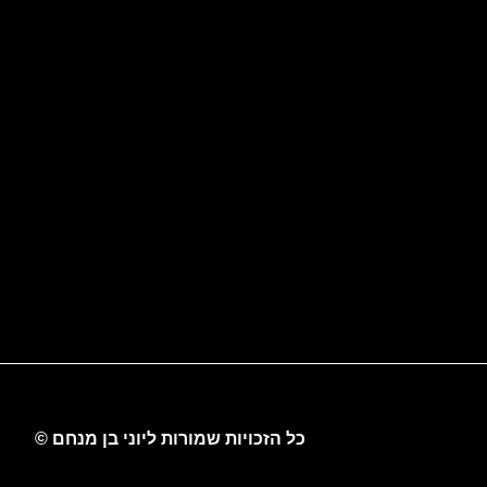
כל הזכויות שמורות ליוני בן מנחם ©