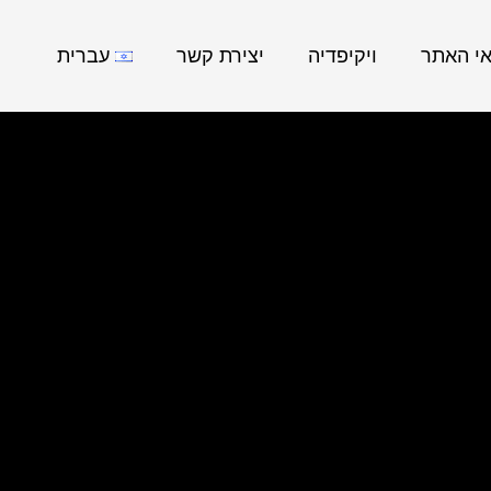
אי האתר
ויקיפדיה
יצירת קשר
עברית