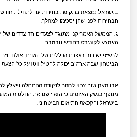
ב.ישראל נמצאת בתקופת בחירות עד לתחילת חודש נו
הבחירות לפני שהן יסכימו למהלך.
ג. הממשל האמריקני מתנגד לצעדים חד צדדים של י
האמצע לקונגרס בחודש נובמבר.
לרש"פ יש רוב בעצרת הכללית של האו"ם, אולם יו"
הביטחון שבה ארה"ב יכולה להטיל ווטו על כל הצעת
אבו מאזן שוב צפוי לחזור לנקודת ההתחלה וייאלץ ל
מנופף בנשק האיומים כי הוא יישם את החלטות המו
בישראל והקפאת התיאום הביטחוני.