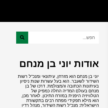
אודות יוני בן מנחם
יוני בן מנחם הוא מזרחן, עיתונאי ומנכ"ל רשות
השידור לשעבר. הוא בעל עשרות שנות ניסיון
בעיתונות הכתובה והמצולמת. דרכו של בן
מנחם בעולם המדיה החלה כמפיק של
הטלוויזיה היפנית במזרח התיכון. לאחר מכן,
הוא מילא תפקידי מפתח רבים בתקשורת
הישראלית: מנכ"ל רשות השידור, מנהל רדיו