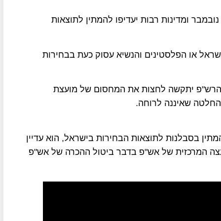
במבר ומדינות רבות יעדיפו להמתין לתוצאות
שראל או הפלסטינים והנשיא עסוק כעת בבחירות
ר הרש"פ יתקשה לחצות את המחסום של מועצת
 החלטה שאיננה לרוחה.
המתין בסבלנות לתוצאות הבחירות בישראל, הוא עדיין
עצה המרכזית של אש"פ בדבר ביטול ההכרה של אש"פ