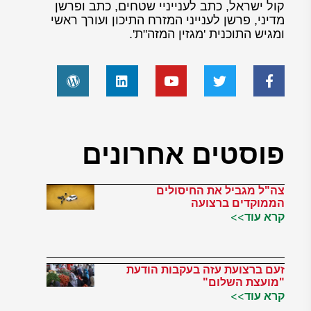
קול ישראל, כתב לענייניי שטחים, כתב ופרשן
מדיני, פרשן לענייני המזרח התיכון ועורך ראשי
ומגיש התוכנית 'מגזין המזה"ת'.
פוסטים אחרונים
צה"ל מגביל את החיסולים
הממוקדים ברצועה
קרא עוד>>
זעם ברצועת עזה בעקבות הודעת
"מועצת השלום"
קרא עוד>>