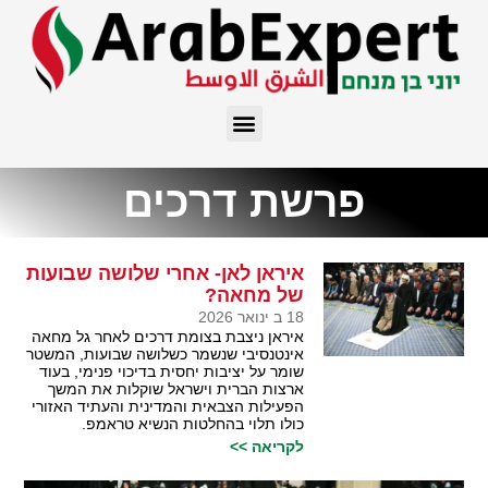
פרשת דרכים
איראן לאן- אחרי שלושה שבועות
של מחאה?
18 ב ינואר 2026
איראן ניצבת בצומת דרכים לאחר גל מחאה
אינטנסיבי שנשמר כשלושה שבועות, המשטר
שומר על יציבות יחסית בדיכוי פנימי, בעוד
ארצות הברית וישראל שוקלות את המשך
הפעילות הצבאית והמדינית והעתיד האזורי
כולו תלוי בהחלטות הנשיא טראמפ.
לקריאה >>