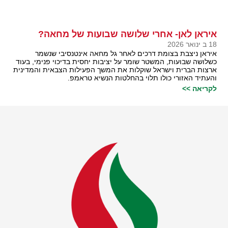
איראן לאן- אחרי שלושה שבועות של מחאה?
18 ב ינואר 2026
איראן ניצבת בצומת דרכים לאחר גל מחאה אינטנסיבי שנשמר
כשלושה שבועות, המשטר שומר על יציבות יחסית בדיכוי פנימי, בעוד
ארצות הברית וישראל שוקלות את המשך הפעילות הצבאית והמדינית
והעתיד האזורי כולו תלוי בהחלטות הנשיא טראמפ.
לקריאה >>