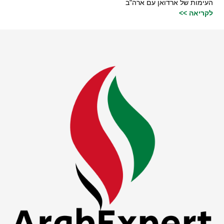
העימות של ארדואן עם ארה"ב
לקריאה >>