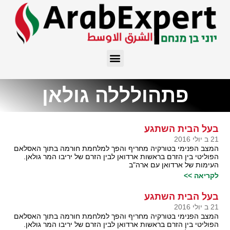
פתהולללה גולאן
בעל הבית השתגע
21 ב יולי 2016
המצב הפנימי בטורקיה מחריף והפך למלחמת חורמה בתוך האסלאם
הפוליטי בין הזרם בראשות ארדואן לבין הזרם של יריבו המר גולאן.
העימות של ארדואן עם ארה"ב
לקריאה >>
בעל הבית השתגע
21 ב יולי 2016
המצב הפנימי בטורקיה מחריף והפך למלחמת חורמה בתוך האסלאם
הפוליטי בין הזרם בראשות ארדואן לבין הזרם של יריבו המר גולאן.