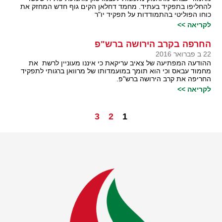
להחליפו בתפקיד בעתיד. מחמד דחלאן הקים גוף חדש המחזק את
כוחו הפוליטי בהתמודדות על תפקיד יו"ר
לקריאה >>
החרפה בקרב הירושה ברש"פ
22 ב פברואר 2016
ההודעה המפתיעה של צאיב עריקאת כי איננו מעוניין לרשת את
מחמוד עבאס וכי הוא תומך במועמדותו של מרוואן ברגותי לתפקיד
החריפה את קרב הירושה ברש"פ.
לקריאה >>
3
2
1