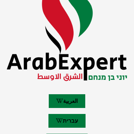
العربية
עברית