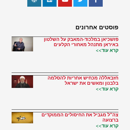
פוסטים אחרונים
פזשכיאן במלכוד-המאבק על השלטון
באיראן מתנהל מאחורי הקלעים
קרא עוד>>
חזבאללה מכחיש אחריות להסלמה
בלבנון ומאשים את ישראל
קרא עוד>>
צה"ל מגביל את החיסולים הממוקדים
ברצועה
קרא עוד>>