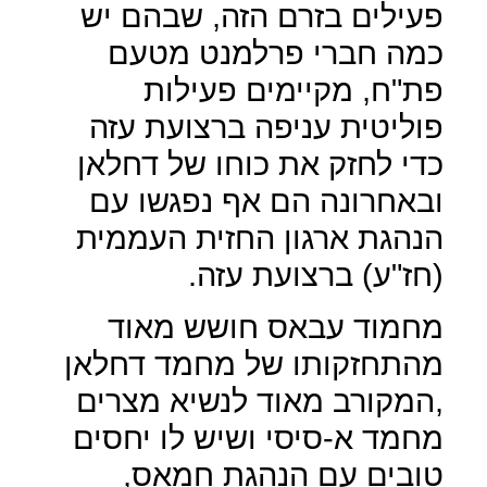
פעילים בזרם הזה, שבהם יש
כמה חברי פרלמנט מטעם
פת"ח, מקיימים פעילות
פוליטית עניפה ברצועת עזה
כדי לחזק את כוחו של דחלאן
ובאחרונה הם אף נפגשו עם
הנהגת ארגון החזית העממית
(חז"ע) ברצועת עזה.
מחמוד עבאס חושש מאוד
מהתחזקותו של מחמד דחלאן
,המקורב מאוד לנשיא מצרים
מחמד א-סיסי ושיש לו יחסים
טובים עם הנהגת חמאס,