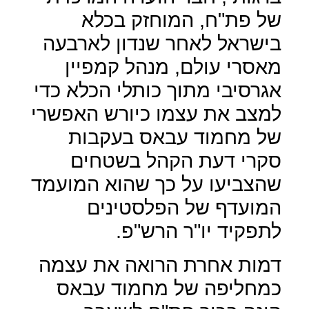
של פת"ח, המוחזק בכלא
בישראל לאחר שנדון לארבעה
מאסרי עולם, מנהל קמפיין
אגרסיבי מתוך כותלי הכלא כדי
למצב את עצמו כיורש האפשרי
של מחמוד עבאס בעקבות
סקרי דעת הקהל בשטחים
שהצביעו על כך שהוא המועמד
המועדף של הפלסטינים
לתפקיד יו"ר הרש"פ.
דמות אחרת הרואה את עצמה
כמחליפה של מחמוד עבאס