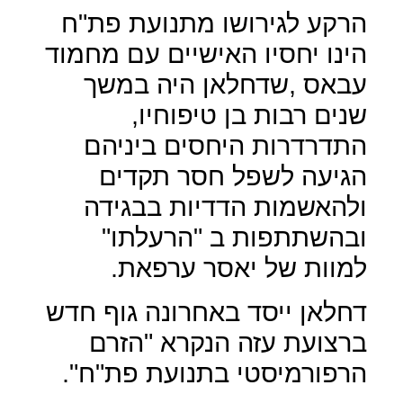
הרקע לגירושו מתנועת פת"ח
הינו יחסיו האישיים עם מחמוד
עבאס ,שדחלאן היה במשך
שנים רבות בן טיפוחיו,
התדרדרות היחסים ביניהם
הגיעה לשפל חסר תקדים
ולהאשמות הדדיות בבגידה
ובהשתתפות ב "הרעלתו"
למוות של יאסר ערפאת.
דחלאן ייסד באחרונה גוף חדש
ברצועת עזה הנקרא "הזרם
הרפורמיסטי בתנועת פת"ח".