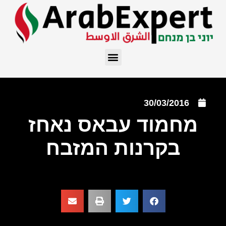
30/03/2016
מחמוד עבאס נאחז
בקרנות המזבח