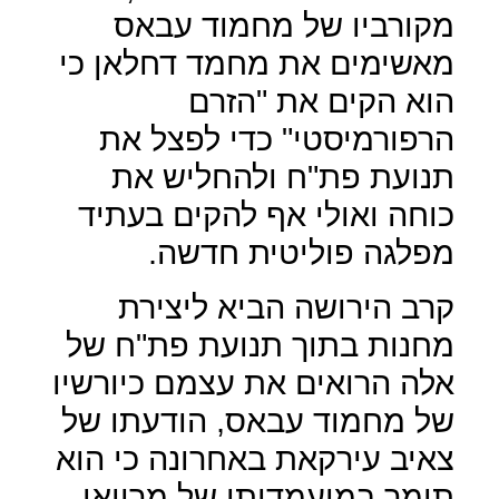
מקורביו של מחמוד עבאס
מאשימים את מחמד דחלאן כי
הוא הקים את "הזרם
הרפורמיסטי" כדי לפצל את
תנועת פת"ח ולהחליש את
כוחה ואולי אף להקים בעתיד
מפלגה פוליטית חדשה.
קרב הירושה הביא ליצירת
מחנות בתוך תנועת פת"ח של
אלה הרואים את עצמם כיורשיו
של מחמוד עבאס, הודעתו של
צאיב עירקאת באחרונה כי הוא
תומך במועמדותו של מרוואן