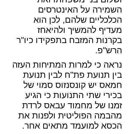
השמירה על האינטרסים
הכלכליים שלהם, לכן הוא
מעדיף להמשיך ולהיאחז
בקרנות המזבח בתפקידו כיו"ר
הרש"פ.
נראה כי למרות המתיחות העזה
בין תנועת פת"ח לבין תנועת
חמאס יש קונסנזוס סמוי של
בכירי שתי התנועות כי הגיע
זמנו של מחמוד עבאס לרדת
מהבמה הפוליטית ולפנות את
הכסא למועמד מתאים אחר.