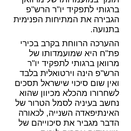
ברגותי לתפקיד יו"ר הרש"פ
הגבירה את המתיחות הפנימית
בתנועה.
ההערכה הרווחת בקרב בכירי
פת"ח היא שמועמדותו של
מרוואן ברגותי לתפקיד יו"ר
הרש"פ הינה וירטואלית בלבד
ואין שום סיכוי שישראל תסכים
לשחרורו מהכלא מכיוון שהוא
נחשב בעיניה לסמל הטרור של
האינתיפאדה השנייה, לכאורה
הדבר מגביר את סיכוייהם של