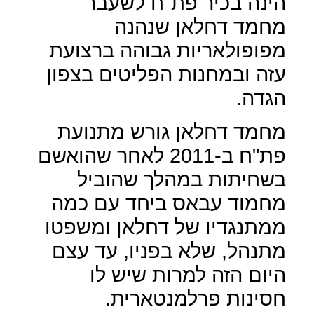
הינה בכיר פת"ח לשעבר
מחמד דחלאן שנהנה
מפופולאריות גבוהה ברצועת
עזה ובמחנות הפליטים בצפון
הגדה.
מחמד דחלאן גורש מתנועת
פת"ח ב-2011 לאחר שהואשם
בשחיתות במהלך שהוביל
מחמוד עבאס ביחד עם כמה
ממתנגדיו של דחלאן ומשפטו
מתנהל, שלא בפניו, עד עצם
היום הזה למרות שיש לו
חסינות פרלמנטארית.