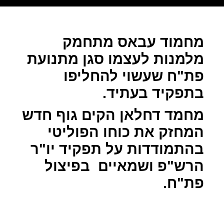
מחמוד עבאס מתחמק
מלמנות לעצמו סגן מתנועת
פת"ח שעשוי להחליפו
בתפקיד בעתיד.
מחמד דחלאן הקים גוף חדש
המחזק את כוחו הפוליטי
בהתמודדות על תפקיד יו"ר
הרש"פ ושמאיים
בפיצול
פת"ח.