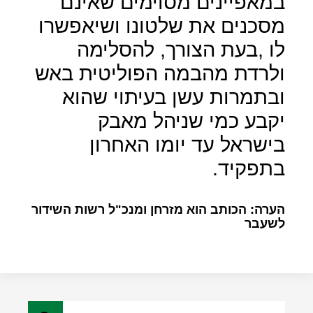
במאפיינים מסוימים שאינם
מסכנים את שלטונו ושיאפשרו
לו ,בעת הצורך, להסלימה
ולרדת מהבמה הפוליטית באש
ובתמרות עשן בעיתוי שהוא
יקבע כמי שניהל מאבק
בישראל עד יומו האחרון
בתפקיד.
הערה: הכותב הוא מזרחן ומנכ"ל רשות השידור
לשעבר