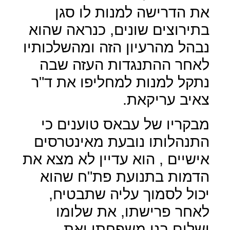
את הדרישה למנות לו סגן
בתירוצים שונים, כנראה שהוא
נבהל מהרעיון הזה ומהשלכותיו
לאחר ההתנגדות העזה שבה
נתקל למנות למחליפו את ד"ר
צאיב עריקאת.
מבקריו של עבאס טוענים כי
התנהלותו נובעת מאינטרסים
אישיים , הוא עדיין לא מצא את
הדמות בתנועת פת"ח שהוא
יכול לסמוך עליה שתבטיח,
לאחר פרישתו, את שלומו
ושלום בני משפחתו ואת