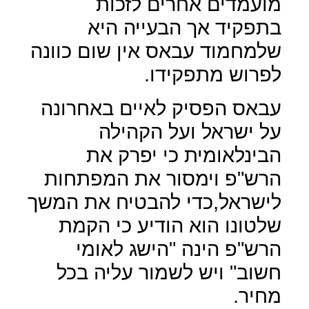
מועמדים אחרים לזכות
בתפקיד אך הבעייה היא
שלמחמוד עבאס אין שום כוונה
לפרוש מתפקידו.
עבאס הפסיק לאיים באחרונה
על ישראל ועל הקהילה
הבינלאומית כי יפרק את
הרש"פ וימסור את המפתחות
לישראל,כדי להבטיח את המשך
שלטונו הוא הודיע כי הקמת
הרש"פ הינה "הישג לאומי
חשוב" ויש לשמור עליה בכל
מחיר.