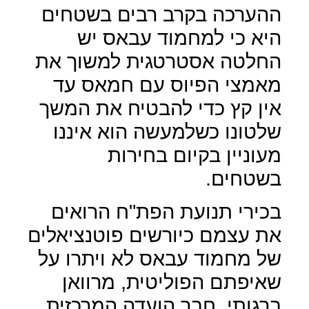
ההערכה בקרב רבים בשטחים
היא כי למחמוד עבאס יש
החלטה אסטרטגית למשוך את
מאמצי הפיוס עם חמאס עד
אין קץ כדי להבטיח את המשך
שלטונו כשלמעשה הוא איננו
מעוניין בקיום בחירות
בשטחים.
בכירי תנועת הפת"ח הרואים
את עצמם כיורשים פוטנציאלים
של מחמוד עבאס לא ויתרו על
שאיפתם הפוליטית, מרוואן
ברגותי, חבר הועדה המרכזית