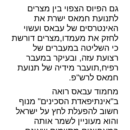
גם הפיוס הצפוי בין מצרים
לתנועת חמאס ישרת את
האינטרסים של עבאס ועשוי
לחזק את מעמדו,מצרים דורשת
כי השליטה במעברים של
רצועת עזה, ובעיקר במעבר
רפיח,תועבר מידיה של תנועת
חמאס לרש"פ.
מחמוד עבאס רואה
ב"אינתיפאדת הסכינים" מנוף
חשוב להפעלת לחץ על ישראל
והוא מעוניין לשמר אותה