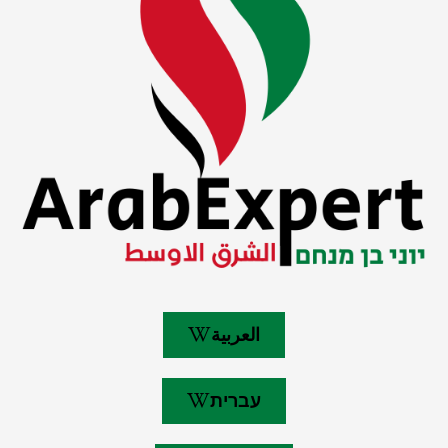
العربية
עברית