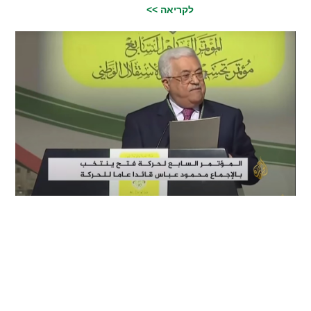
לקריאה >>