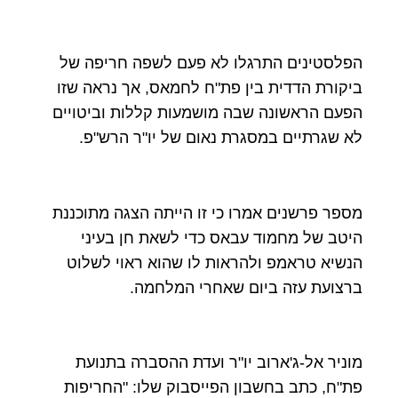
הפלסטינים התרגלו לא פעם לשפה חריפה של
ביקורת הדדית בין פת"ח לחמאס, אך נראה שזו
הפעם הראשונה שבה מושמעות קללות וביטויים
לא שגרתיים במסגרת נאום של יו"ר הרש"פ.
מספר פרשנים אמרו כי זו הייתה הצגה מתוכננת
היטב של מחמוד עבאס כדי לשאת חן בעיני
הנשיא טראמפ ולהראות לו שהוא ראוי לשלוט
ברצועת עזה ביום שאחרי המלחמה.
מוניר אל-ג'ארוב יו"ר ועדת ההסברה בתנועת
פת"ח, כתב בחשבון הפייסבוק שלו: "החריפות