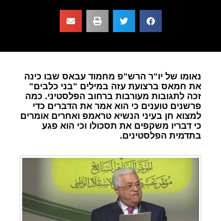
נאומו של יו"ר הרש"פ מחמוד עבאס שבו כינה
את חמאס ברצועת עזה במילים "בני כלבים"
זכה לתגובות מעורבות ברחוב הפלסטיני. כמה
פרשנים טוענים כי הוא אמר את הדברים כדי
למצוא חן בעיני הנשיא טראמפ ואחרים אומרים
כי דבריו משקפים את תסכולו וכי הוא פגע
בתדמית הפלסטינים.