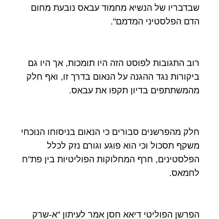
שבדבריו של הנשיא מחמוד עבאס נובעת מחום
הדם הפלסטיני המדמם".
רוב התגובות לפוסט הזה היו תומכות, אך היו גם
ביקורות נגד ההגנה על הנאום בדרך זו, ואף חלק
מהמשתתפים בדיון תקפו את עבאס.
חלק מהפרשנים סבורים כי הנאום בניסוחו הנוכחי
משקף תסכול וכי הוא פוגע וגורם נזק לכלל
הפלסטינים, חרף המחלוקות הפוליטיות בין פת"ח
לחמאס.
הפרשן הפוליטי דיאא חסן אמר לעיתון "א-שרק