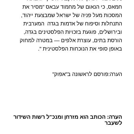
חמאס, כי הנאום של מחמוד עבאס "מסיר את
המסכות מעל פניה של ישראל שמבצעת ייהוד,
התנחלות וסיפוח של אדמות בגדה המערבית
ובירושלים, פוגעת בזכויות הפלסטינים בגדה,
הורסת בתים, עוצרת אלפים — במטרה למחוק
באופן סופי את הנוכחות הפלסטינית ".
הערה:פורסם לראשונה ב"אפוק"
הערה: הכותב הוא מזרחן ומנכ"ל רשות השידור
לשעבר