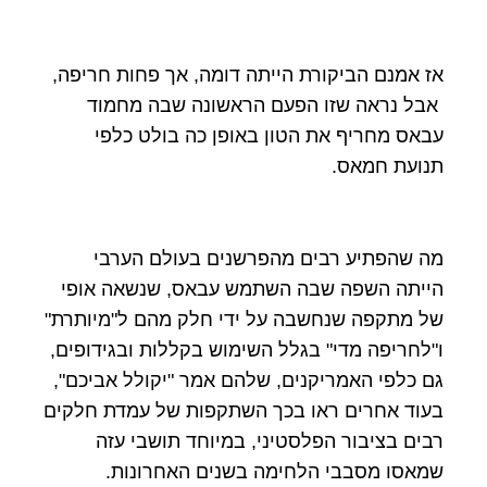
אז אמנם הביקורת הייתה דומה, אך פחות חריפה,
אבל נראה שזו הפעם הראשונה שבה מחמוד
עבאס מחריף את הטון באופן כה בולט כלפי
תנועת חמאס.
מה שהפתיע רבים מהפרשנים בעולם הערבי
הייתה השפה שבה השתמש עבאס, שנשאה אופי
של מתקפה שנחשבה על ידי חלק מהם ל"מיותרת"
ו"לחריפה מדי" בגלל השימוש בקללות ובגידופים,
גם כלפי האמריקנים, שלהם אמר "יקולל אביכם",
בעוד אחרים ראו בכך השתקפות של עמדת חלקים
רבים בציבור הפלסטיני, במיוחד תושבי עזה
שמאסו מסבבי הלחימה בשנים האחרונות.