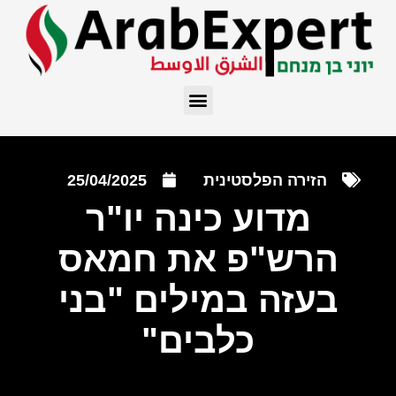
הזירה הפלסטינית
25/04/2025
מדוע כינה יו"ר
הרש"פ את חמאס
בעזה במילים "בני
כלבים"