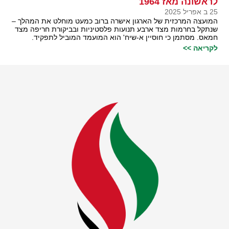
לראשונה מאז 1964
25 ב אפריל 2025
המועצה המרכזית של הארגון אישרה ברוב כמעט מוחלט את המהלך –
שנתקל בחרמות מצד ארבע תנועות פלסטיניות ובביקורת חריפה מצד
חמאס. מסתמן כי חוסיין א-שיח' הוא המועמד המוביל לתפקיד.
לקריאה >>