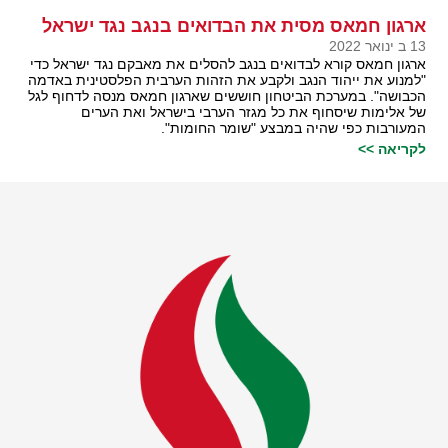
ארגון חמאס מסית את הבדואים בנגב נגד ישראל
13 ב ינואר 2022
ארגון חמאס קורא לבדואים בנגב להסלים את מאבקם נגד ישראל כדי
"למנוע את ייהוד הנגב ולקבע את הזהות הערבית הפלסטינית באדמה
הכבושה". במערכת הביטחון חוששים שארגון חמאס מנסה לדחוף לגל
של אלימות שיסחוף את כל מגזר הערבי בישראל ואת הערים
המעורבות כפי שהיה במבצע "שומר החומות".
לקריאה >>