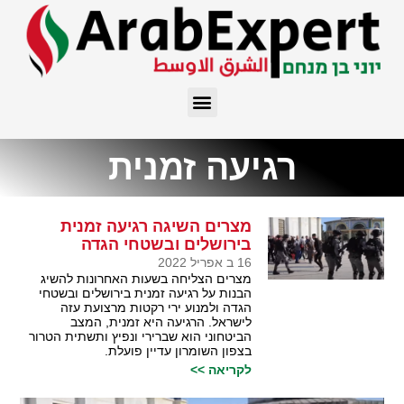
רגיעה זמנית
מצרים השיגה רגיעה זמנית
בירושלים ובשטחי הגדה
16 ב אפריל 2022
מצרים הצליחה בשעות האחרונות להשיג
הבנות על רגיעה זמנית בירושלים ובשטחי
הגדה ולמנוע ירי רקטות מרצועת עזה
לישראל. הרגיעה היא זמנית, המצב
הביטחוני הוא שברירי ונפיץ ותשתית הטרור
בצפון השומרון עדיין פועלת.
לקריאה >>