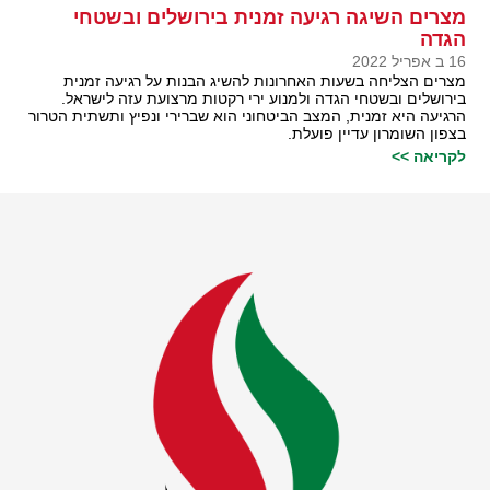
מצרים השיגה רגיעה זמנית בירושלים ובשטחי
הגדה
16 ב אפריל 2022
מצרים הצליחה בשעות האחרונות להשיג הבנות על רגיעה זמנית
בירושלים ובשטחי הגדה ולמנוע ירי רקטות מרצועת עזה לישראל.
הרגיעה היא זמנית, המצב הביטחוני הוא שברירי ונפיץ ותשתית הטרור
בצפון השומרון עדיין פועלת.
לקריאה >>