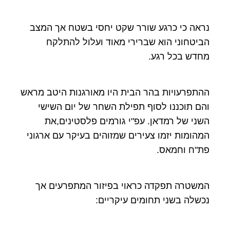
נראה כי כרגע שורר שקט יחסי בשטח אך המצב
הביטחוני הוא שברירי מאוד ועלול להתלקח
מחדש בכל רגע.
ההתפרעויות בהר הבית היו מאורגנות היטב מראש
והם תוכננו לסוף תפילת השחר של יום השישי
השני של רמדאן. עפ"י גורמים פלסטינים,את
המהומות יזמו צעירים שמזוהים בעיקר עם ארגוני
פת"ח וחמאס.
המשטרה תפקדה כראוי בפיזור המתפרעים אך
נכשלה בשני תחומים עיקריים: