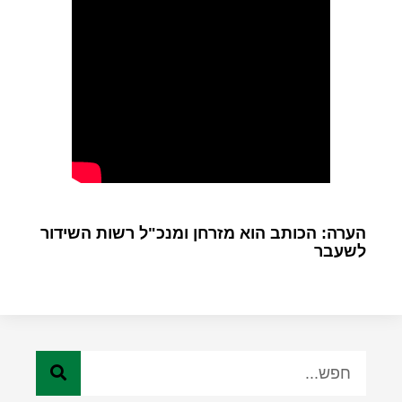
הערה: הכותב הוא מזרחן ומנכ"ל רשות השידור
לשעבר