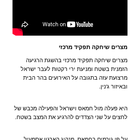
מצרים שיחקה תפקיד מרכזי
מצרים שיחקה תפקיד מרכזי בהשגת הרגיעה
הזמנית בשטח ומניעת ירי רקטות לעבר ישראל
מרצועת עזה בתגובה על האירועים בהר הבית
ובאיזור ג'נין.
היא פעלה מול חמאס וישראל והפעילה מכבש של
לחצים על שני הצדדים להרגיע את המצב בשטח.
על פי גורמים בחמאס, מנהיג הארגון אסמעיל