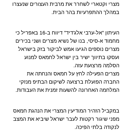
מצרי וקטארי לשחרר את מרבית העצורים שנעצרו
במהלך ההתפרעיות בהר הבית.
העיתון "אל-ערבי אלג'דיד" דיווח ב-16 באפריל כי
מחמוד א-סיסי, בנו של נשיא מצרים ושני בכירים
מצרים נוספים הגיעו אמש לביקור בזק בישראל
ועסקו בתיווך ישיר בין ישראל לחמאס למנוע
הסלמה מרצועת עזה.
מצרים הפעילה לחץ על חמאס והנחתה את
החברה הפועלת ברצועה לשיקום הבתיפ מנזקי
המלחמה האחרונה להשעות זמנית את העבודות.
במקביל הזהיר המודיעין המצרי את הנהגת חמאס
מפני שיגור רקטות לעבר ישראל שיביא את המצב
לנקודה בלתי הפיכה.