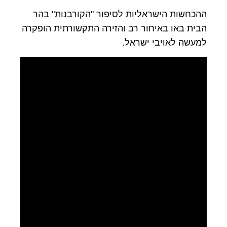
ההכחשות הישראליות לסיפור "הקורבנות" בהר
הבית באו באיחור רב והזירה התקשורתית הופקרה
למעשה לאויבי ישראל.