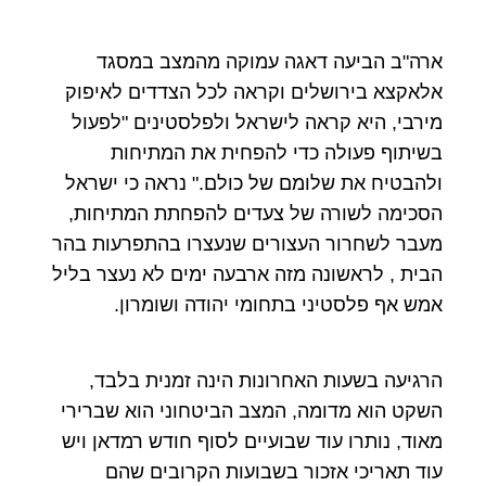
ארה"ב הביעה דאגה עמוקה מהמצב במסגד
אלאקצא בירושלים וקראה לכל הצדדים לאיפוק
מירבי, היא קראה לישראל ולפלסטינים "לפעול
בשיתוף פעולה כדי להפחית את המתיחות
ולהבטיח את שלומם של כולם." נראה כי ישראל
הסכימה לשורה של צעדים להפחתת המתיחות,
מעבר לשחרור העצורים שנעצרו בהתפרעות בהר
הבית , לראשונה מזה ארבעה ימים לא נעצר בליל
אמש אף פלסטיני בתחומי יהודה ושומרון.
הרגיעה בשעות האחרונות הינה זמנית בלבד,
השקט הוא מדומה, המצב הביטחוני הוא שברירי
מאוד, נותרו עוד שבועיים לסוף חודש רמדאן ויש
עוד תאריכי אזכור בשבועות הקרובים שהם