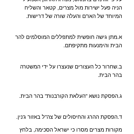
הניה פעל ישירות מול מצרים, קטאר והשליח
המיוחד של האו"ם והעלה שורה של דרישות.
א.מתן גישה חופשית למתפללים המוסלמים להר
הבית והימנעות מתקיפתם.
ב.שחרור כל העצורים שנעצרו על ידי המשטרה
בהר הבית.
ג.הפסקת נושא "העלאת הקורבנות" בהר הבית.
ד.הפסקת ההרג והחיסולים של צה"ל באזור ג'נין.
מקורות מצרים מסרו כי ישראל הסכימה, בלחץ