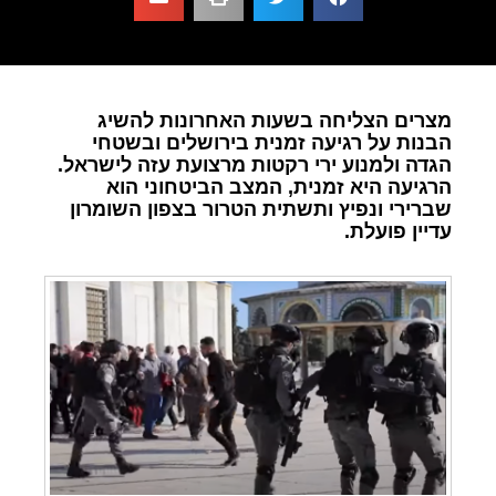
מצרים הצליחה בשעות האחרונות להשיג
הבנות על רגיעה זמנית בירושלים ובשטחי
הגדה ולמנוע ירי רקטות מרצועת עזה לישראל.
הרגיעה היא זמנית, המצב הביטחוני הוא
שברירי ונפיץ ותשתית הטרור בצפון השומרון
עדיין פועלת.