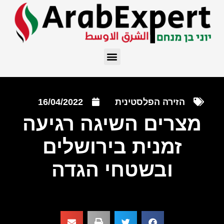
הזירה הפלסטינית
16/04/2022
מצרים השיגה רגיעה
זמנית בירושלים
ובשטחי הגדה