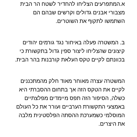
א.המתפרעים הצליחו להחדיר לשטח הר הבית
מצבורי אבנים גדולים וקרשים שבהם הם
השתמשו לתקוף את השוטרים.
ב. המשטרה פעלה באיחור נגד גורמים יהודים
קיצונים שהצליחו ליצור ספין גדול בתקשורת כי
בכוונתם לקיים טקס העלאת קורבנות בהר הבית.
המשטרה עצרה מאוחר מאוד חלק מהמתכננים
לקיים את הטקס הזה אך בתחום ההסברתי היא
כשלה, הסיפור הזה תפס מיימדים מפלצתיים
באמצעי התקשורת הערביים ועורר את כל העולם
המוסלמי כשמערכת ההסתה הפלסטינית מלבה
את היצרים.