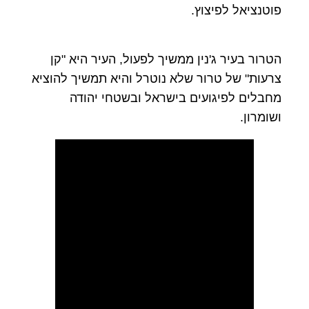
פוטנציאל לפיצוץ.
הטרור בעיר ג'נין ממשיך לפעול, העיר היא "קן
צרעות" של טרור שלא נוטרל והיא תמשיך להוציא
מחבלים לפיגועים בישראל ובשטחי יהודה
ושומרון.