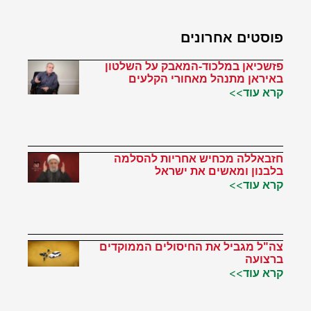
פוסטים אחרונים
פזשכיאן במלכוד-המאבק על השלטון
באיראן מתנהל מאחורי הקלעים
קרא עוד>>
חזבאללה מכחיש אחריות להסלמה
בלבנון ומאשים את ישראל
קרא עוד>>
צה"ל מגביל את החיסולים הממוקדים
ברצועה
קרא עוד>>