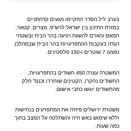
בערב ליל הסדר התקיימו מגעים קדחתניים
במזרח התיכון בין ישראל,לרש"פ, מצרים, קטאר,
חמאס והאו"ם להשגת רגיעה בהר הבית ובשטחי
הגדה בעקבות ההתפרעויות בהר הבית שבמהלכן
נפצעו 7 שוטרים ו-150 פלסטינים.
המשטרה עצרה 450 חשודים בהתפרעויות,
החשודים נחקרו, הקטינים שוחררו וכנגד חלק
מהחשודים יוגשו כתבי אישום.
משטרת ירושלים פיזרה את המתפרעים בנחישות
וללא שימוש באש חיה והשתלטה על המצב בתוך
כמה שעות.