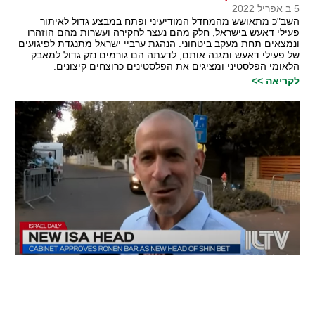
5 ב אפריל 2022
השב"כ מתאושש מהמחדל המודיעיני ופתח במבצע גדול לאיתור
פעילי דאעש בישראל, חלק מהם נעצר לחקירה ועשרות מהם הוזהרו
ונמצאים תחת מעקב ביטחוני. הנהגת ערביי ישראל מתנגדת לפיגועים
של פעילי דאעש ומגנה אותם, לדעתה הם גורמים נזק גדול למאבק
הלאומי הפלסטיני ומציגים את הפלסטינים כרוצחים קיצונים.
לקריאה >>