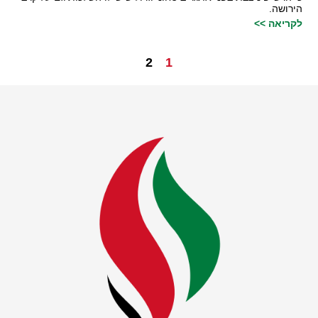
הירושה.
לקריאה >>
2
1