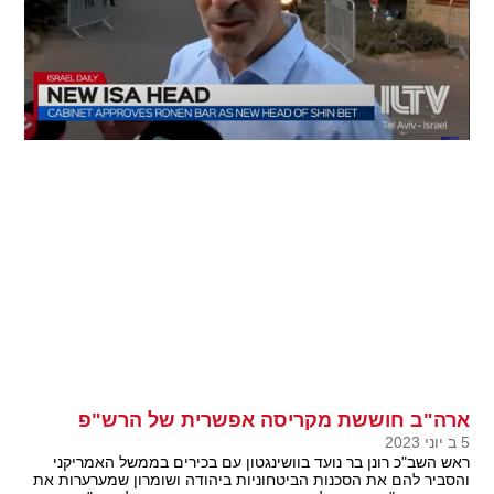
ארה"ב חוששת מקריסה אפשרית של הרש"פ
5 ב יוני 2023
ראש השב"כ רונן בר נועד בוושינגטון עם בכירים בממשל האמריקני
והסביר להם את הסכנות הביטחוניות ביהודה ושומרון שמערערות את