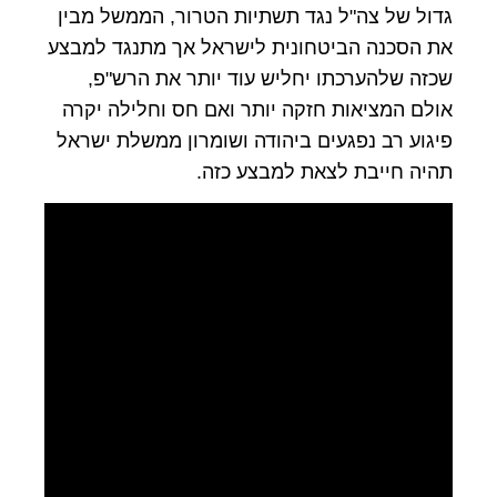
גדול של צה"ל נגד תשתיות הטרור, הממשל מבין
את הסכנה הביטחונית לישראל אך מתנגד למבצע
שכזה שלהערכתו יחליש עוד יותר את הרש"פ,
אולם המציאות חזקה יותר ואם חס וחלילה יקרה
פיגוע רב נפגעים ביהודה ושומרון ממשלת ישראל
תהיה חייבת לצאת למבצע כזה.