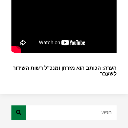
הערה: הכותב הוא מזרחן ומנכ"ל רשות השידור
לשעבר