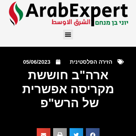
הזירה הפלסטינית
05/06/2023
ארה"ב חוששת
מקריסה אפשרית
של הרש"פ