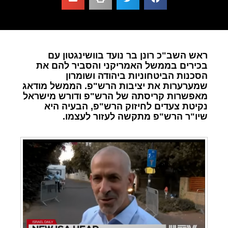
ראש השב"כ רונן בר נועד בוושינגטון עם
בכירים בממשל האמריקני והסביר להם את
הסכנות הביטחוניות ביהודה ושומרון
שמערערות את יציבות הרש"פ. הממשל מודאג
מאפשרות קריסתה של הרש"פ ודורש מישראל
נקיטת צעדים לחיזוק הרש"פ, הבעיה היא
שיו"ר הרש"פ מתקשה לעזור לעצמו.