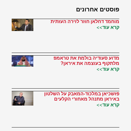
פוסטים אחרונים
מוחמד דחלאן חוזר לזירה העזתית
קרא עוד>>
מדוע סעודיה בולמת את טראמפ
מלתקוף בעוצמה את איראן?
קרא עוד>>
פזשכיאן במלכוד-המאבק על השלטון
באיראן מתנהל מאחורי הקלעים
קרא עוד>>