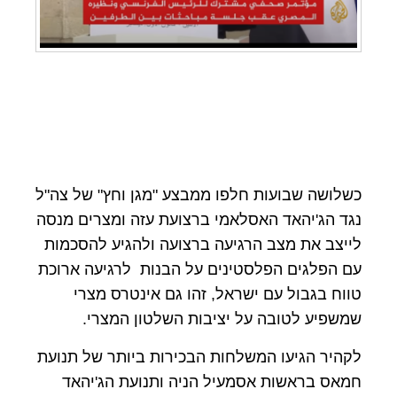
כשלושה שבועות חלפו ממבצע "מגן וחץ" של צה"ל
נגד הג'יהאד האסלאמי ברצועת עזה ומצרים מנסה
לייצב את מצב הרגיעה ברצועה ולהגיע להסכמות
עם הפלגים הפלסטינים על הבנות לרגיעה ארוכת
טווח בגבול עם ישראל, זהו גם אינטרס מצרי
שמשפיע לטובה על יציבות השלטון המצרי
.
לקהיר הגיעו המשלחות הבכירות ביותר של תנועת
חמאס בראשות אסמעיל הניה ותנועת הג'יהאד