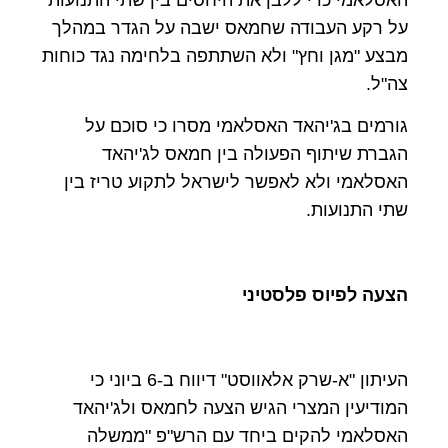
על רקע העבודה שחמאס ישבה על הגדר במהלך
מבצע "מגן וחץ" ולא השתתפה בלחימה נגד כוחות
צה"ל
.
גורמים בג'יהאד האסלאמי מסרו כי סוכם על
הגברת שיתוף הפעולה בין חמאס לג'יהאד
האסלאמי ולא לאפשר לישראל לתקוע טריז בין
שתי התנועות
.
הצעה לפיוס פלסטיני
העיתון "א-שרק אלאווסט" דיווח ב-6 ביוני כי
המודיעין המצרי הגיש הצעה לחמאס ולג'יהאד
האסלאמי להקים ביחד עם הרש"פ "ממשלה