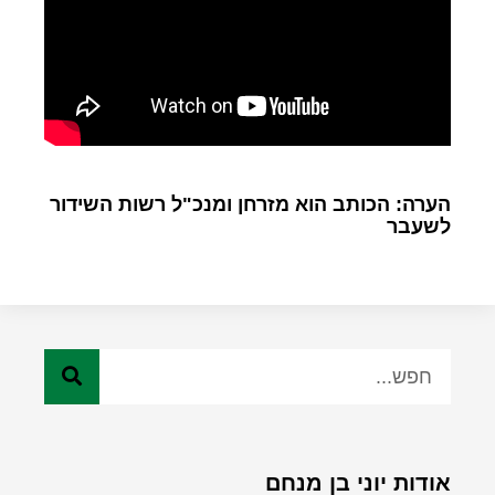
הערה: הכותב הוא מזרחן ומנכ"ל רשות השידור
לשעבר
אודות יוני בן מנחם