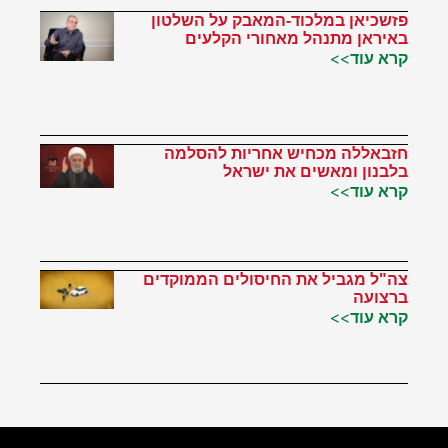
פזשכיאן במלכוד-המאבק על השלטון
באיראן מתנהל מאחורי הקלעים
קרא עוד>>
חזבאללה מכחיש אחריות להסלמה
בלבנון ומאשים את ישראל
קרא עוד>>
צה"ל מגביל את החיסולים הממוקדים
ברצועה
קרא עוד>>