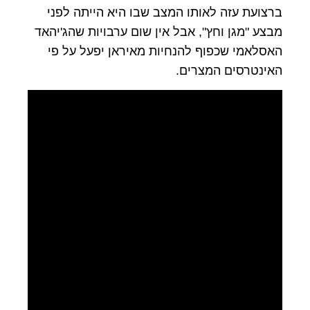
ברצועת עזה לאותו המצב שבו היא הייתה לפני
מבצע "מגן וחץ", אבל אין שום ערבויות שהג'יהאד
האסלאמי שכפוף להנחיות מאיראן יפעל על פי
האינטרסים המצרים
.