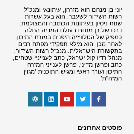
יוני בן מנחם הוא מזרחן, עיתונאי ומנכ"ל
רשות השידור לשעבר. הוא בעל עשרות
שנות ניסיון בעיתונות הכתובה והמצולמת.
דרכו של בן מנחם בעולם המדיה החלה
כמפיק של הטלוויזיה היפנית במזרח התיכון.
לאחר מכן, הוא מילא תפקידי מפתח רבים
בתקשורת הישראלית: מנכ"ל רשות השידור,
מנהל רדיו קול ישראל, כתב לענייניי שטחים,
כתב ופרשן מדיני, פרשן לענייני המזרח
התיכון ועורך ראשי ומגיש התוכנית 'מגזין
המזה"ת'.
פוסטים אחרונים