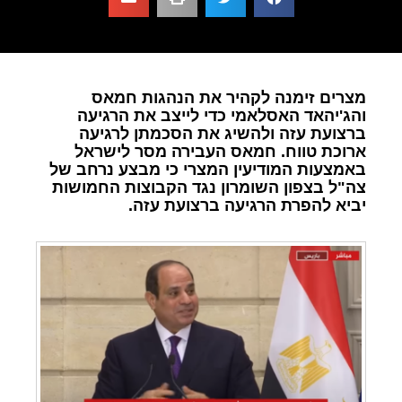
מצרים זימנה לקהיר את הנהגות חמאס
והג'יהאד האסלאמי כדי לייצב את הרגיעה
ברצועת עזה ולהשיג את הסכמתן לרגיעה
ארוכת טווח. חמאס העבירה מסר לישראל
באמצעות המודיעין המצרי כי מבצע נרחב של
צה"ל בצפון השומרון נגד הקבוצות החמושות
יביא להפרת הרגיעה ברצועת עזה.