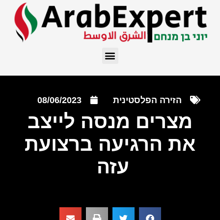
הזירה הפלסטינית
08/06/2023
מצרים מנסה לייצב
את הרגיעה ברצועת
עזה