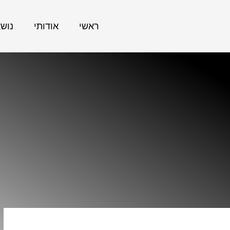
ראשי
אודותי
נוש