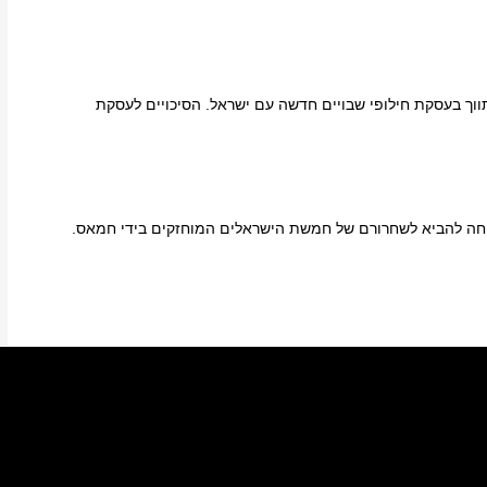
ווך בעסקת חילופי שבויים חדשה עם ישראל. הסיכויים לעסקת
יחה להביא לשחרורם של חמשת הישראלים המוחזקים בידי חמאס.