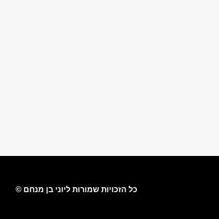
כל הזכויות שמורות ליוני בן מנחם ©