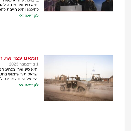
יחיא סינוואר מנסה לה
להיכנע והיא חייבת ל
לקריאה >>
חמאס עצר את ה
1 ב דצמבר 2023
יחיא סינוואר, מנהיג 
ישראל תוך שימוש בחט
וישראל הייתה צריכה ל
לקריאה >>