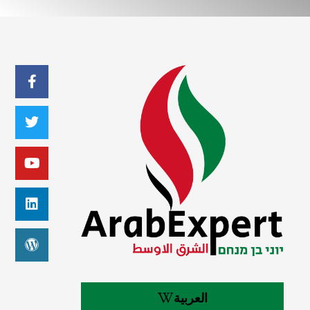
العربية