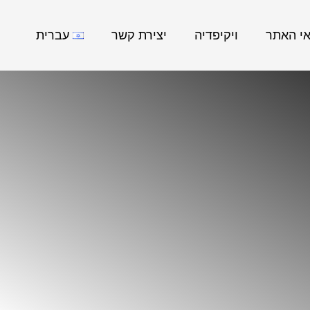
אי האתר
ויקיפדיה
יצירת קשר
עברית