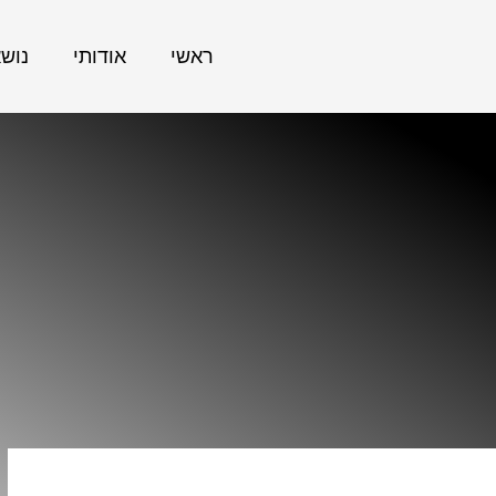
ראשי
אודותי
נוש