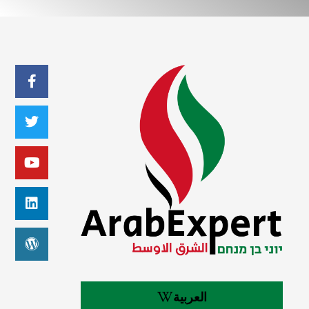
العربية