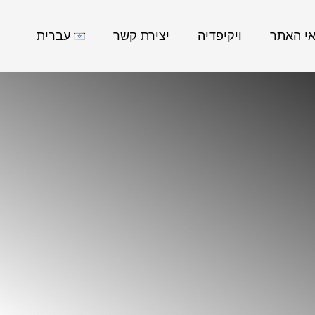
אי האתר
ויקיפדיה
יצירת קשר
עברית