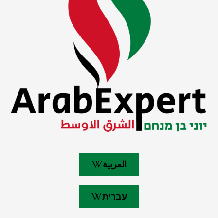
العربية
עברית