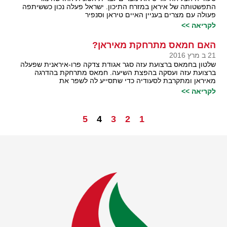
התפשטותה של איראן במזרח התיכון. ישראל פעלה נכון כששיתפה
פעולה עם מצרים בעניין האיים טיראן וסנפיר
לקריאה >>
האם חמאס מתרחקת מאיראן?
21 ב מרץ 2016
שלטון בחמאס ברצועת עזה סגר אגודת צדקה פרו-איראנית שפעלה
ברצועת עזה ועסקה בהפצת השיעה. חמאס מתרחקת בהדרגה
מאיראן ומתקרבת לסעודיה כדי שתסייע לה לשפר את
לקריאה >>
5
4
3
2
1