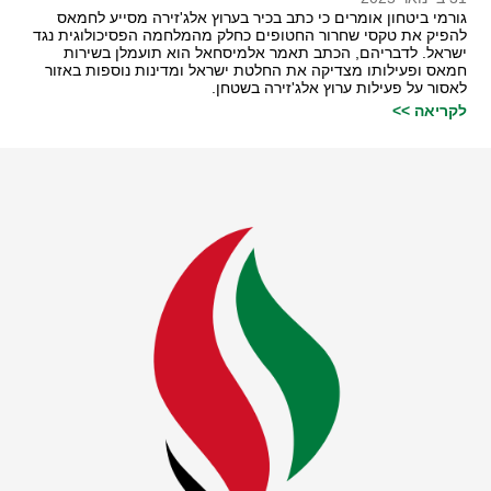
גורמי ביטחון אומרים כי כתב בכיר בערוץ אלג'זירה מסייע לחמאס
להפיק את טקסי שחרור החטופים כחלק מהמלחמה הפסיכולוגית נגד
ישראל. לדבריהם, הכתב תאמר אלמיסחאל הוא תועמלן בשירות
חמאס ופעילותו מצדיקה את החלטת ישראל ומדינות נוספות באזור
לאסור על פעילות ערוץ אלג'זירה בשטחן.
לקריאה >>