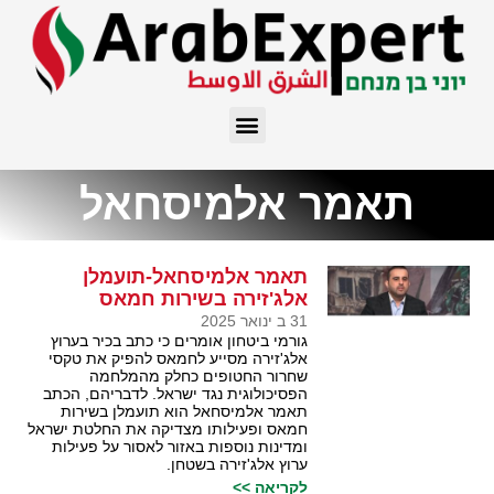
תאמר אלמיסחאל
תאמר אלמיסחאל-תועמלן
אלג'זירה בשירות חמאס
31 ב ינואר 2025
גורמי ביטחון אומרים כי כתב בכיר בערוץ
אלג'זירה מסייע לחמאס להפיק את טקסי
שחרור החטופים כחלק מהמלחמה
הפסיכולוגית נגד ישראל. לדבריהם, הכתב
תאמר אלמיסחאל הוא תועמלן בשירות
חמאס ופעילותו מצדיקה את החלטת ישראל
ומדינות נוספות באזור לאסור על פעילות
ערוץ אלג'זירה בשטחן.
לקריאה >>