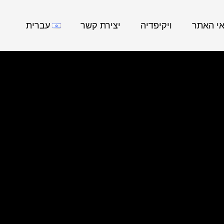
אי האתר
ויקיפדיה
יצירת קשר
עברית