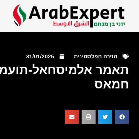
הזירה הפלסטינית
31/01/2025
תאמר אלמיסחאל-תועמלן
חמאס