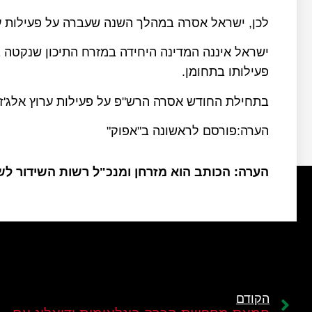
לכן, ישראל אסרה במהלך השנה שעברה על פעילות ער
ישראל איננה המדינה היחידה במזרח התיכון שנקטה ב
פעילותו בתחומן.
בתחילת החודש אסרה הרש"פ על פעילות ערוץ אלג'ז
הערה:פורסם לראשונה ב"אפוק"
הערה: הכותב הוא מזרחן ומנכ"ל רשות השידור ל
הקודם