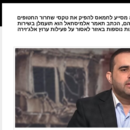
ירה מסייע לחמאס להפיק את טקסי שחרור החטופים
הם, הכתב תאמר אלמיסחאל הוא תועמלן בשירות
 נוספות באזור לאסור על פעילות ערוץ אלג'זירה