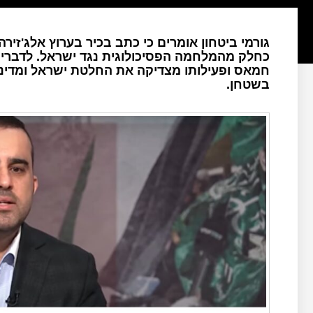
גורמי ביטחון אומרים כי כתב בכיר בערוץ אלג'ז
כחלק מהמלחמה הפסיכולוגית נגד ישראל. לדברי
חמאס ופעילותו מצדיקה את החלטת ישראל ומדינות
בשטחן.