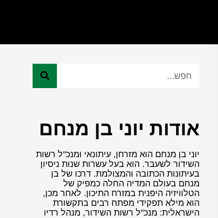
אודות יוני בן מנחם
יוני בן מנחם הוא מזרחן, עיתונאי ומנכ"ל רשות
השידור לשעבר. הוא בעל עשרות שנות ניסיון
בעיתונות הכתובה והמצולמת. דרכו של בן
מנחם בעולם המדיה החלה כמפיק של
הטלוויזיה היפנית במזרח התיכון. לאחר מכן,
הוא מילא תפקידי מפתח רבים בתקשורת
הישראלית: מנכ"ל רשות השידור, מנהל רדיו