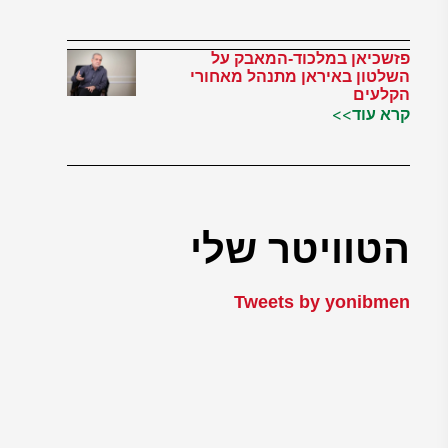
פזשכיאן במלכוד-המאבק על
השלטון באיראן מתנהל מאחורי
הקלעים
קרא עוד>>
הטוויטר שלי
Tweets by yonibmen