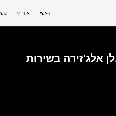
ראשי
אודותי
נוש
 אלג'זירה בשירות