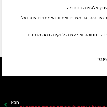
וץ אלג'זירה בתחומה.
צעד הזה, גם מצרים ואיחוד האמירויות אסרו על
ירה בתחומה ואף עצרה לחקירה כמה מכתביו.
שעבר
הבא