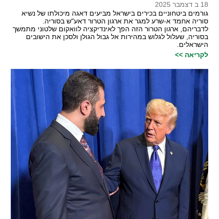
18 ב דצמבר 2025
גורמים ביטחוניים בכירים בישראל מביעים דאגה מיכולתו של נשיא
סוריה אחמד א-שרע למגר את ארגון הטרור דאע"ש בסוריה.
לדבריהם, ארגון הטרור הזה הפך לאינדיקציה לוואקום שלטוני מתמשך
בסוריה, שעלול לגלוש במהירות אל גבול הגולן ולסכן את הישובים
הישראלים.
לקריאה >>