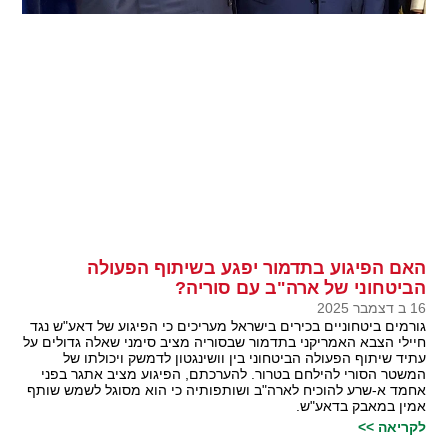
האם הפיגוע בתדמור יפגע בשיתוף הפעולה
הביטחוני של ארה"ב עם סוריה?
16 ב דצמבר 2025
גורמים ביטחוניים בכירים בישראל מעריכים כי הפיגוע של דאע"ש נגד
חיילי הצבא האמריקני בתדמור שבסוריה מציב סימני שאלה גדולים על
עתיד שיתוף הפעולה הביטחוני בין וושינגטון לדמשק ויכולתו של
המשטר הסורי להילחם בטרור. להערכתם, הפיגוע מציב אתגר בפני
אחמד א-שרע להוכיח לארה"ב ושותפותיה כי הוא מסוגל לשמש שותף
אמין במאבק בדאע"ש.
לקריאה >>