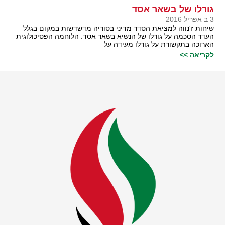
גורלו של בשאר אסד
3 ב אפריל 2016
שיחות ז'נווה למציאת הסדר מדיני בסוריה מדשדשות במקום בגלל
העדר הסכמה על גורלו של הנשיא בשאר אסד. הלוחמה הפסיכולוגית
הארוכה בתקשורת על גורלו מעידה על
לקריאה >>