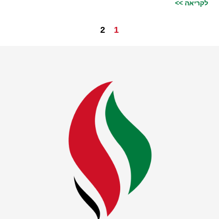
לקריאה >>
2
1