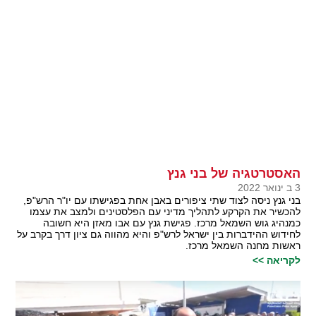
האסטרטגיה של בני גנץ
3 ב ינואר 2022
בני גנץ ניסה לצוד שתי ציפורים באבן אחת בפגישתו עם יו"ר הרש"פ,
להכשיר את הקרקע לתהליך מדיני עם הפלסטינים ולמצב את עצמו
כמנהיג גוש השמאל מרכז. פגישת גנץ עם אבו מאזן היא חשובה
לחידוש ההידברות בין ישראל לרש"פ והיא מהווה גם ציון דרך בקרב על
ראשות מחנה השמאל מרכז.
לקריאה >>