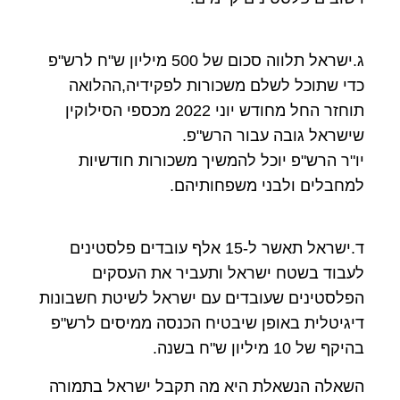
ג.ישראל תלווה סכום של 500 מיליון ש"ח לרש"פ
כדי שתוכל לשלם משכורות לפקידיה,ההלואה
תוחזר החל מחודש יוני 2022 מכספי הסילוקין
שישראל גובה עבור הרש"פ.
יו"ר הרש"פ יוכל להמשיך משכורות חודשיות
למחבלים ולבני משפחותיהם.
ד.ישראל תאשר ל-15 אלף עובדים פלסטינים
לעבוד בשטח ישראל ותעביר את העסקים
הפלסטינים שעובדים עם ישראל לשיטת חשבונות
דיגיטלית באופן שיבטיח הכנסה ממיסים לרש"פ
בהיקף של 10 מיליון ש"ח בשנה.
השאלה הנשאלת היא מה תקבל ישראל בתמורה