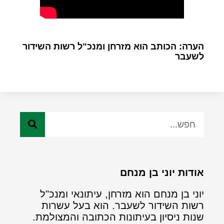
הערה: הכותב הוא מזרחן ומנכ"ל רשות השידור
לשעבר
אודות יוני בן מנחם
יוני בן מנחם הוא מזרחן, עיתונאי ומנכ"ל
רשות השידור לשעבר. הוא בעל עשרות
שנות ניסיון בעיתונות הכתובה והמצולמת.