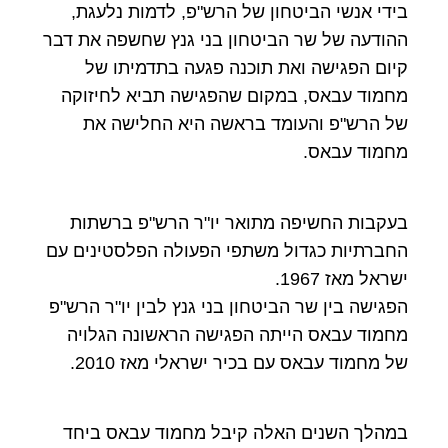
בידי אנשי הביטחון של הרש"פ, לדמות נלעגת,
ההודעה של שר הביטחון בני גנץ שחשפה את דבר
קיום הפגישה ואת תוכנה פגעה בתדמיתו של
מחמוד עבאס, במקום שהפגישה תביא לחיזוקה
של הרש"פ והעומד בראשה היא החלישה את
מחמוד עבאס.
בעקבות החשיפה מתואר יו"ר הרש"פ ברשתות
החברתיות כגדול משתפי הפעולה הפלסטינים עם
ישראל מאז 1967.
הפגישה בין שר הביטחון בני גנץ לבין יו"ר הרש"פ
מחמוד עבאס הייתה הפגישה הראשונה הגלויה
של מחמוד עבאס עם בכיר ישראלי מאז 2010.
במהלך השנים האלה קיבל מחמוד עבאס ביחד