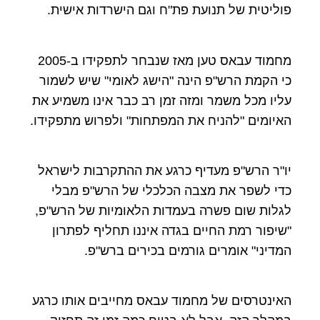
פוליטית של תנועת פת"ח וגם הישרדות אישית.
מחמוד עבאס טען מאז שנבחר לתפקידו ב-2005
כי הקמת הרש"פ הינה "הישג לאומי" שיש לשמור
עליו מכל משמר ומזה זמן רב כבר אינו משמיע את
האיומים "להניח את המפתחות" ולפרוש מתפקידו.
יו"ר הרש"פ מעדיף כרגע את ההתקרבות לישראל
כדי לשפר את מצבה הכלכלי של הרש"פ מבלי
לגלות שום פשרה בעמדות הלאומיות של הרש"פ,
"שיפור רמת החיים בגדה איננו תחליף לפתרון
המדיני" אומרים גורמים בכירים ברש"פ.
האינטרסים של מחמוד עבאס מחייבים אותו כרגע