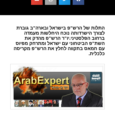
התלות של הרש"פ בישראל ובארה"ב גוברת
לצורך הישרדותה נוכח היחלשות מעמדה
ברחוב הפלסטיני.יו"ר הרש"פ מהדק את
השת"פ הביטחוני עם ישראל ומתרחק מפיוס
עם חמאס בתקווה לחלץ את הרש"פ מקריסה
כלכלית.