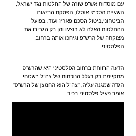
עם מוסדות אש"פ שורה של החלטות נגד ישראל,
השעיית הסכמי אוסלו, הפסקת התיאום
הביטחוני,ביטול הסכם פאריז ועוד, בפועל
ההחלטות האלה לא בוצעו והן רק הגבירו את
מצוקתה של הרש"פ וגיחכו אותה ברחוב
הפלסטיני.
הדעה הרווחת ברחוב הפלסטיני היא שהרש"פ
מתקיימת רק בגלל הנוכחות של צה"ל בשטחי
הגדה שמגנה עליה, "צה"ל הוא החמצן של הרש"פ"
אומר פעיל פלסטיני בכיר.