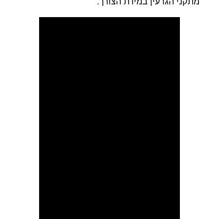
מתקני הגרעין במידת הצורך.