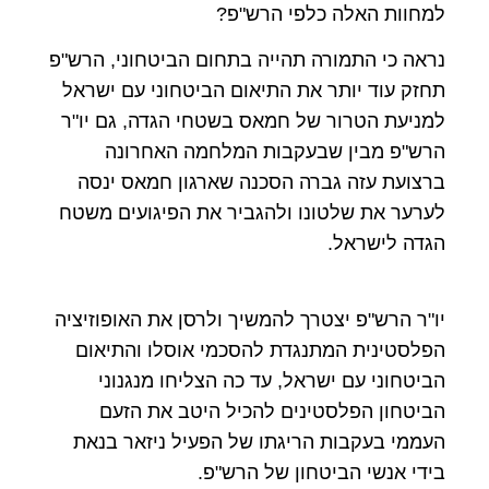
למחוות האלה כלפי הרש"פ?
נראה כי התמורה תהייה בתחום הביטחוני, הרש"פ
תחזק עוד יותר את התיאום הביטחוני עם ישראל
למניעת הטרור של חמאס בשטחי הגדה, גם יו"ר
הרש"פ מבין שבעקבות המלחמה האחרונה
ברצועת עזה גברה הסכנה שארגון חמאס ינסה
לערער את שלטונו ולהגביר את הפיגועים משטח
הגדה לישראל.
יו"ר הרש"פ יצטרך להמשיך ולרסן את האופוזיציה
הפלסטינית המתנגדת להסכמי אוסלו והתיאום
הביטחוני עם ישראל, עד כה הצליחו מנגנוני
הביטחון הפלסטינים להכיל היטב את הזעם
העממי בעקבות הריגתו של הפעיל ניזאר בנאת
בידי אנשי הביטחון של הרש"פ.