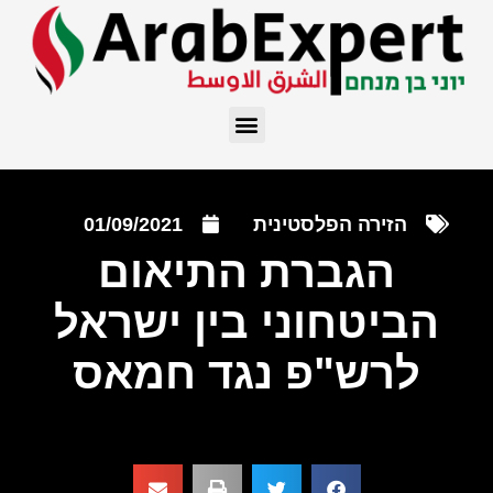
הזירה הפלסטינית
01/09/2021
הגברת התיאום
הביטחוני בין ישראל
לרש"פ נגד חמאס