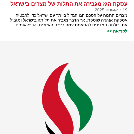
עסקת הגז מגבירה את התלות של מצרים בישראל
19 ב אוגוסט 2025
מצרים חתמה על הסכם הגז הגדול ביותר עם ישראל כדי להבטיח
אספקת אנרגיה שוטפת, אך הדבר מגביר את תלותה בישראל ומגביל
את יכולתה המדינית להתעמת עמה בזירה האזורית והבינלאומית.
לקריאה >>