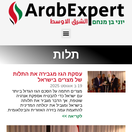
תלות
עסקת הגז מגבירה את התלות
של מצרים בישראל
19 ב אוגוסט 2025
מצרים חתמה על הסכם הגז הגדול ביותר
עם ישראל כדי להבטיח אספקת אנרגיה
שוטפת, אך הדבר מגביר את תלותה
בישראל ומגביל את יכולתה המדינית
להתעמת עמה בזירה האזורית והבינלאומית.
לקריאה >>