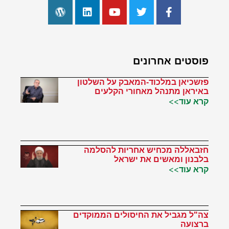
פוסטים אחרונים
פזשכיאן במלכוד-המאבק על השלטון
באיראן מתנהל מאחורי הקלעים
קרא עוד>>
חזבאללה מכחיש אחריות להסלמה
בלבנון ומאשים את ישראל
קרא עוד>>
צה"ל מגביל את החיסולים הממוקדים
ברצועה