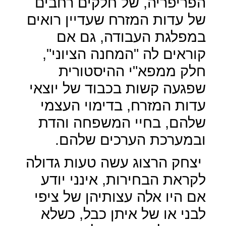
הפריפריה, של חלקים רחבים
של עדות המזרח שעדיין רואים
במפלגת העבודה, גם אם
קוראים לה "המחנה הציוני",
חלק ממפא"י ההיסטורית
שפגעה קשות בכבוד של יוצאי
עדות המזרח, בדימוי העצמי
שלהם, בחיי המשפחה והדת
ובמערכת הערכים שלהם.
יצחק הרצוג עשה טעות גדולה
לקראת הבחירות, אינני יודע
אם היו אלה עצותיהן של ציפי
לבני או של איתן כבל, כשלא