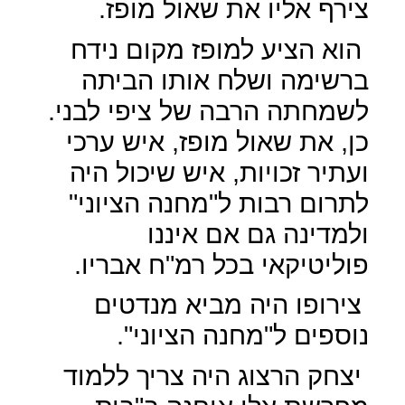
צירף אליו את שאול מופז.
הוא הציע למופז מקום נידח
ברשימה ושלח אותו הביתה
לשמחתה הרבה של ציפי לבני.
כן, את שאול מופז, איש ערכי
ועתיר זכויות, איש שיכול היה
לתרום רבות ל"מחנה הציוני"
ולמדינה גם אם איננו
פוליטיקאי בכל רמ"ח אבריו.
צירופו היה מביא מנדטים
נוספים ל"מחנה הציוני".
יצחק הרצוג היה צריך ללמוד