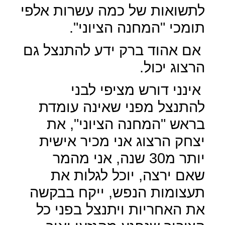
לתשואות של כמה עשרות אלפי
תומכי "המחנה הציוני".
אם אהוד ברק ידע להתנצל גם
הרצוג יכול.
אינני דורש מציפי לבני
להתנצל מפני שאינה עומדת
בראש "המחנה הציוני", את
יצחק הרצוג אני מכיר אישית
יותר מ30 שנה, אני מהמר
שאם ירצה, יוכל לגלות את
תעצומות הנפש, ייקח בבקשה
את האחריות ויתנצל בפני כל