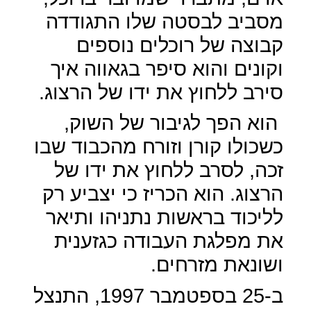
מסביב לבסטה שלו התגודדה
קבוצה של רוכלים נוספים
וקונים והוא סיפר בגאווה איך
סירב ללחוץ את ידו של הרצוג.
הוא הפך לגיבור של השוק,
כשכולו קורן וזורח מהכבוד שבו
זכה, לסרב ללחוץ את ידו של
הרצוג. הוא הכריז כי יצביע רק
לליכוד בראשות נתניהו ותיאר
את מפלגת העבודה כגזענית
ושונאת מזרחים.
ב-25 בספטמבר 1997, התנצל