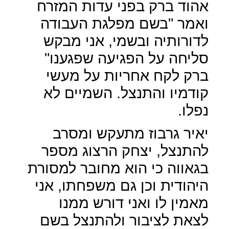
אהוד ברק בפני עדות המזרח
ואמר "בשם מפלגת העבודה
לדורותיה ובשמי, אני מבקש
סליחה על הפגיעה שפגענו"
ברק לקח אחריות על מעשי
קודמיו והתנצל. השמיים לא
נפלו.
יאיר גרבוז מתעקש ומסרב
להתנצל, יצחק הרצוג מספר
בגאווה כי הוא מחובר למסורת
היהודית וכן גם משפחתו, אני
מאמין לו ואני דורש ממנו
לצאת לציבור ולהתנצל בשם