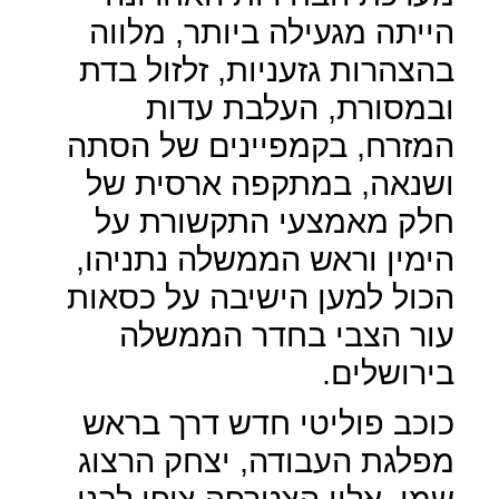
הייתה מגעילה ביותר, מלווה
בהצהרות גזעניות, זלזול בדת
ובמסורת, העלבת עדות
המזרח, בקמפיינים של הסתה
ושנאה, במתקפה ארסית של
חלק מאמצעי התקשורת על
הימין וראש הממשלה נתניהו,
הכול למען הישיבה על כסאות
עור הצבי בחדר הממשלה
בירושלים.
כוכב פוליטי חדש דרך בראש
מפלגת העבודה, יצחק הרצוג
שמו, אליו הצטרפה ציפי לבני