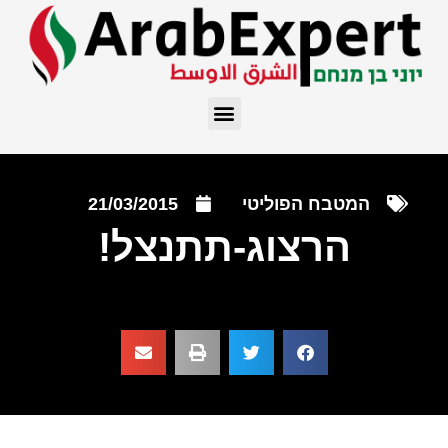
המטבח הפוליטי
21/03/2015
הרצוג-תתנצל!