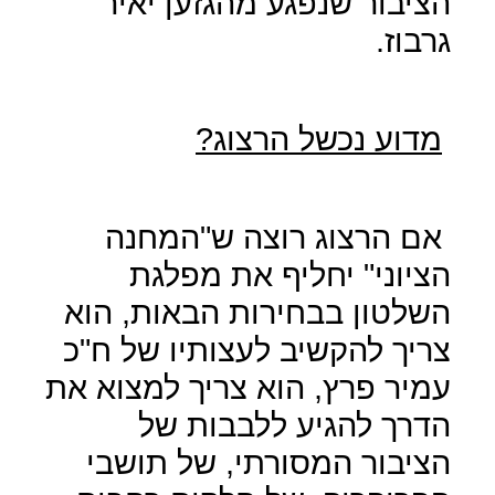
הציבור שנפגע מהגזען יאיר
גרבוז.
מדוע נכשל הרצוג?
אם הרצוג רוצה ש"המחנה
הציוני" יחליף את מפלגת
השלטון בבחירות הבאות, הוא
צריך להקשיב לעצותיו של ח"כ
עמיר פרץ, הוא צריך למצוא את
הדרך להגיע ללבבות של
הציבור המסורתי, של תושבי