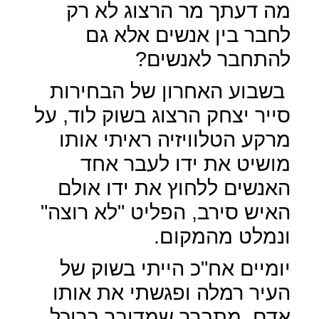
מה דעתך מר הרצוג לא רק
לחבר בין אנשים אלא גם
להתחבר לאנשים?
בשבוע האחרון של הבחירות
סייר יצחק הרצוג בשוק לוד, על
מרקע הטלוויזיה ראיתי אותו
מושיט את ידו לעבר אחד
האנשים ללחוץ את ידו אולם
האיש סירב, הפליט "לא רוצה"
ונמלט מהמקום.
יומיים אח"כ הייתי בשוק של
העיר רמלה ופגשתי את אותו
אדם, מתברר שמדובר ברוכל,