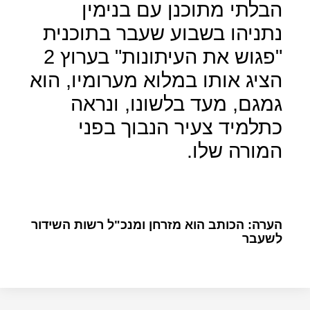
הבלתי מתוכנן עם בנימין
נתניהו בשבוע שעבר בתוכנית
"פגוש את העיתונות" בערוץ 2
הציג אותו במלוא מערומיו, הוא
גמגם, מעד בלשונו, ונראה
כתלמיד צעיר הנבוך בפני
המורה שלו.
הערה: הכותב הוא מזרחן ומנכ"ל רשות השידור
לשעבר