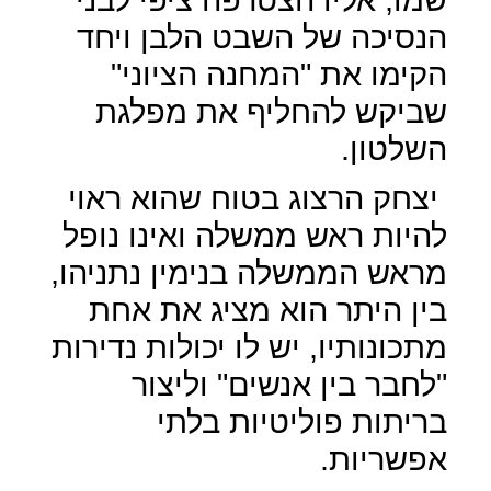
הנסיכה של השבט הלבן ויחד
הקימו את "המחנה הציוני"
שביקש להחליף את מפלגת
השלטון.
יצחק הרצוג בטוח שהוא ראוי
להיות ראש ממשלה ואינו נופל
מראש הממשלה בנימין נתניהו,
בין היתר הוא מציג את אחת
מתכונותיו, יש לו יכולות נדירות
"לחבר בין אנשים" וליצור
בריתות פוליטיות בלתי
אפשריות.