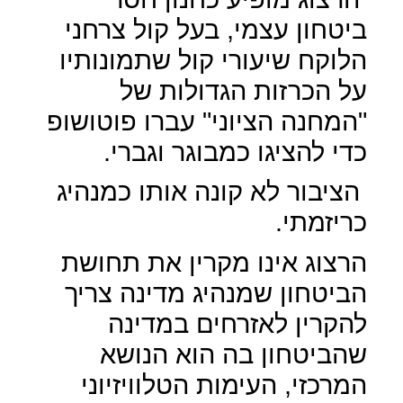
ביטחון עצמי, בעל קול צרחני
הלוקח שיעורי קול שתמונותיו
על הכרזות הגדולות של
"המחנה הציוני" עברו פוטושופ
כדי להציגו כמבוגר וגברי.
הציבור לא קונה אותו כמנהיג
כריזמתי.
הרצוג אינו מקרין את תחושת
הביטחון שמנהיג מדינה צריך
להקרין לאזרחים במדינה
שהביטחון בה הוא הנושא
המרכזי, העימות הטלוויזיוני