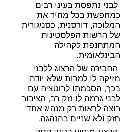
לבני נתפסת בעיני רבים
כמחפשת בכל מחיר את
המלוכה, דורסנית, כסניגורית
של הרשות הפלסטינית
המתחנפת לקהילה
הבינלאומית.
החבירה של הרצוג ללבני
מזיקה לו למרות שלא יודה
בכך, הסכמתו לרוטציה עם
לבני גרמה לו נזק רב, הציבור
רוצה לראות רק מנהיג אחד
חזק ולא שניים בהנהגה.
הרצוג מופיע כחנון חסר