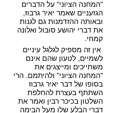
"המחנה הציוני" על הדברים
הגזעניים שאמר יאיר גרבוז,
ובאותה ההזדמנות גם לגנות
את דברי יהושע סובול ואלונה
קמחי.
אין זה מספיק לגלגל עיניים
לשמיים, לטעון שהם אינם
משתייכים ומייצגים את
"המחנה הציוני" ולהיתמם. הרי
בסופו של דבר יאיר גרבוז
השתתף בעצרת להחלפת
השלטון בכיכר רבין ואמר את
דברי הבלע שלו מעל הבימה