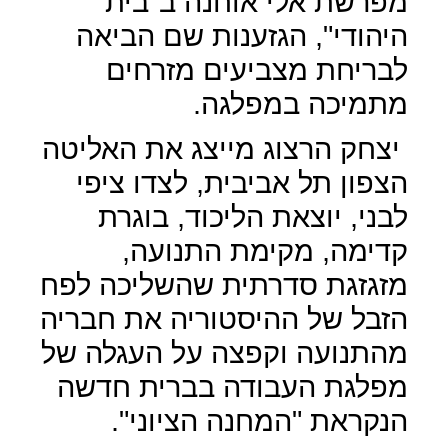
מפרשת אלי אוחנה ב"בית
היהודי", הגזענות שם הביאה
לבריחת מצביעים מזרחים
מתמיכה במפלגה.
יצחק הרצוג מייצג את האליטה
הצפון תל אביבית, לצדו ציפי
לבני, יוצאת הליכוד, בוגרת
קדימה, מקימת התנועה,
מזגזגת סדרתית שהשליכה לפח
הזבל של ההיסטוריה את חבריה
מהתנועה וקפצה על העגלה של
מפלגת העבודה בברית חדשה
הנקראת "המחנה הציוני".